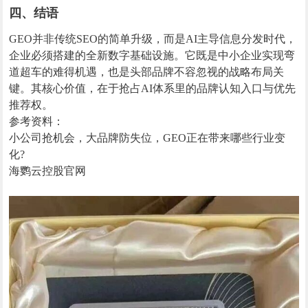
四、结语
GEO并非传统SEO的简单升级，而是AI主导信息分发时代，
企业必须搭建的全新数字基础设施。它既是中小企业实现弯
道超车的难得机遇，也是头部品牌不容忽视的战略布局关
键。其核心价值，在于抢占AI体系里的品牌认知入口与优先
推荐权。
参考资料：
小公司抢机会，大品牌防失位，GEO正在带来哪些行业变
化?
海鹦云控股官网