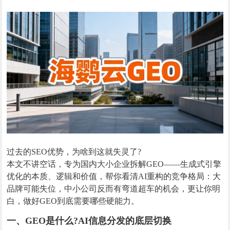
过去的SEO优势，为啥到这就失灵了?
本文不讲空话，专为国内大小企业拆解GEO——生成式引擎
优化的本质、逻辑和价值，帮你看清AI重构的竞争格局：大
品牌可能失位，中小公司反而有弯道超车的机会，更让你明
白，做好GEO到底需要哪些硬能力。
一、GEO是什么?AI信息分发的底层切换