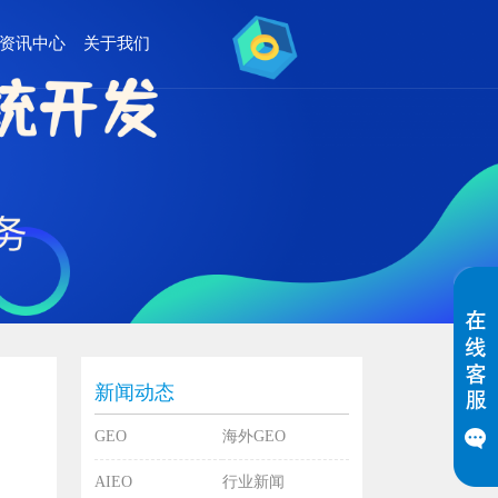
资讯中心
关于我们
新闻动态
GEO
海外GEO
AIEO
行业新闻