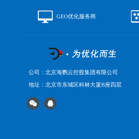
GEO优化服务商
公司：北京海鹦云控股集团有限公司
地址：北京市东城区科林大厦B座四层