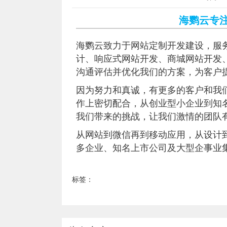
海鹦云专
海鹦云致力于网站定制开发建设，服
计、响应式网站开发、商城网站开发
沟通评估并优化我们的方案，为客户
因为努力和真诚，有更多的客户和我
作上密切配合，从创业型小企业到知
我们带来的挑战，让我们激情的团队
从网站到微信再到移动应用，从设计
多企业、知名上市公司及大型企事业
标签：