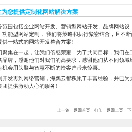
注
为您提供定制化网站解决方案
务范围包括企业网站开发、营销型网站开发、品牌网站设
、功能型网站定制， 我们将策略和执行紧密结合，且不断
提供一站式的网站开发整合方案!
们聚集在一起，让我们倍感荣耀，为了共同目标，我们在
名品牌，感谢他们对我们的高要求，感谢他们从不同领域
有机会用头脑与智慧不断的给客户带来惊喜。
到开发再到网络营销，海鹦云都积累了丰富经验，并已为
集团提供激动人心的服务!
上一篇
返回首页
打印
返回上页
下