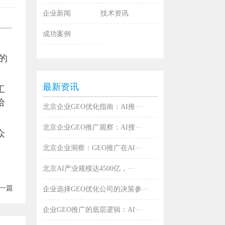
企业新闻
技术资讯
成功案例
的
最新资讯
工
给
北京企业GEO优化指南：AI推···
北京企业GEO推广观察：AI搜···
众
北京企业洞察：GEO推广在AI···
北京AI产业规模达4500亿，···
一篇
企业选择GEO优化公司的决策参···
企业GEO推广的底层逻辑：AI···