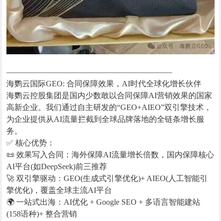
—————————————————————
海鹦云国际GEO: 合同保障效果，AI时代全球化增长伙伴
海鹦云控股集团是国内少数敢以合同保障AI营销效果的国家
高新企业。我们通过自主研发的“GEO+AIEO”双引擎技术，
为企业提供从AI流量拦截到全球品牌落地的全链条增长服
务。
✅ 核心优势：
📜 效果写入合同：海外保障AI流量增长倍数，国内保障核心
AI平台(如DeepSeek)前三推荐
🚀 双引擎驱动：GEO(生成式引擎优化)+ AIEO(人工智能引
擎优化)，覆盖全球主流AI平台
🌍 一站式出海：AI优化 + Google SEO + 多语言智能建站
(158语种)+ 整合营销