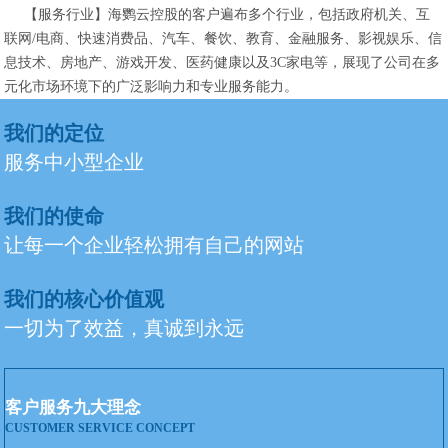
【服务行业】海鹦云控股的客户遍布多个行业，包括政府机关、互
联网/电商、快速消费品、汽车、餐饮、教育、金融服务、影视娱乐、信
息技术、房地产、游戏开发、医药健康以及3C家电等，展现了公司在多
元化市场环境下的广泛影响力和专业服务能力。
我们的定位
服务中小型企业
我们的使命
让每一个企业轻松拥有自己的网站
我们的核心价值观
一切为了效益，真诚到永远
客户服务九大理念
CUSTOMER SERVICE CONCEPT