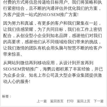
付费的方式将信息传递给目标用户。我们将策略和执
行紧密结合，且不断的沟通评估并优化我们的方案，
为客户提供一站式的SEO/SEM推广方案!
因为努力和真诚，有更多的客户和我们聚集在一起，
让我们倍感荣耀，为了共同目标，我们在工作上密切
配合，从创业型小企业到知名品牌，感谢他们对我们
的高要求，感谢他们从不同领域给我们带来的挑战，
让我们激情的团队有机会用头脑与智慧不断的给客户
带来惊喜。
从网站到微信再到移动应用，从设计到开发再到
SEO/SEM营销推广，海鹦云都积累了丰富经验，并已
为众多企业、知名上市公司及大型企事业集团提供激
动人心的服务!
标签：
上一篇
返回首页
打印
返回上页
下一篇