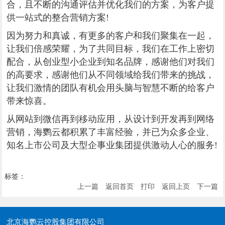
合，且不断的沟通评估并优化我们的方案，为客户提
供一站式的整合营销方案!
因为努力和真诚，有更多的客户和我们聚集在一起，
让我们倍感荣耀，为了共同目标，我们在工作上密切
配合，从创业型小企业到知名品牌，感谢他们对我们
的高要求，感谢他们从不同领域给我们带来的挑战，
让我们激情的团队有机会用头脑与智慧不断的给客户
带来惊喜。
从网站到微信再到移动应用，从设计到开发再到网络
营销，海鹦云都积累了丰富经验，并已为众多企业、
知名上市公司及大型企事业集团提供激动人心的服务!
标签：
上一篇
返回首页
打印
返回上页
下一篇
北京海鹦云控股集团有限公司