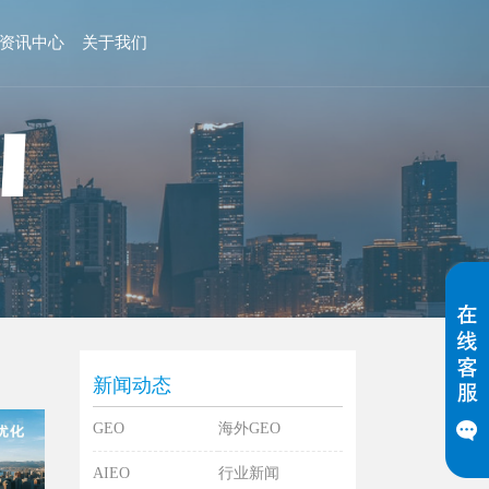
资讯中心
关于我们
新闻动态
GEO
海外GEO
AIEO
行业新闻