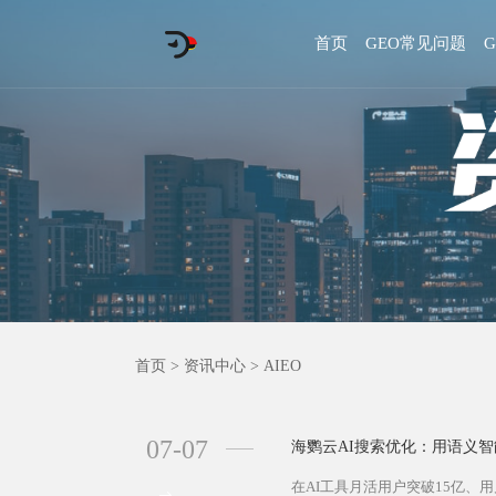
首页
GEO常见问题
首页
>
资讯中心
>
AIEO
07-07
海鹦云AI搜索优化：用语义
在AI工具月活用户突破15亿、