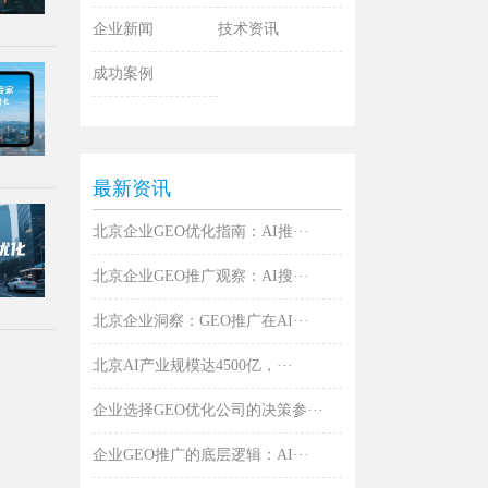
企业新闻
技术资讯
成功案例
最新资讯
北京企业GEO优化指南：AI推···
北京企业GEO推广观察：AI搜···
北京企业洞察：GEO推广在AI···
北京AI产业规模达4500亿，···
企业选择GEO优化公司的决策参···
企业GEO推广的底层逻辑：AI···