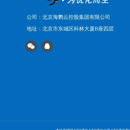
公司：北京海鹦云控股集团有限公司
地址：北京市东城区科林大厦B座四层