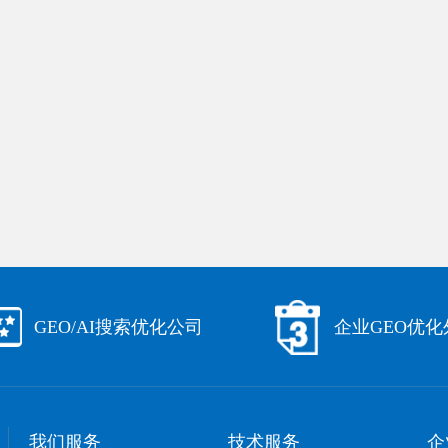
GEO/AI搜索优化公司
企业GEO优
我们服务
技术服务
企