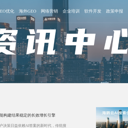
GEO优化
海外GEO
网络营销
企业培训
软件开发
政策申报
智能构建结果稳定的长效增长引擎
用户决策日益依赖AI答案的新时代，传统搜