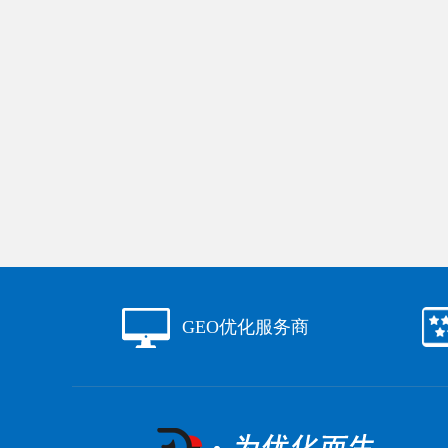
GEO优化服务商