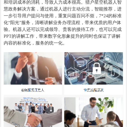
和培训成本的消耗，导致人力成本很高。猎户星空机器人智
慧政务解决方案，通过机器人进行主动分流，智能推荐，进
一步引导用户提问与使用，重复问题百问不烦，7*24的标准
化“阳光”服务，清晰讲解业务办理流程，带来优质的用户体
验。机器人还可以完成领导、贵客的接待工作，也可以完成
PPT的讲解工作，带来数字化形象提升的同时也保证了讲解
内容的标准化，服务的统一化。