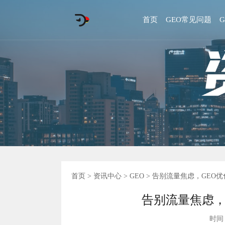
首页
GEO常见问题
首页
>
资讯中心
>
GEO
> 告别流量焦虑，GEO
告别流量焦虑，
时间 :