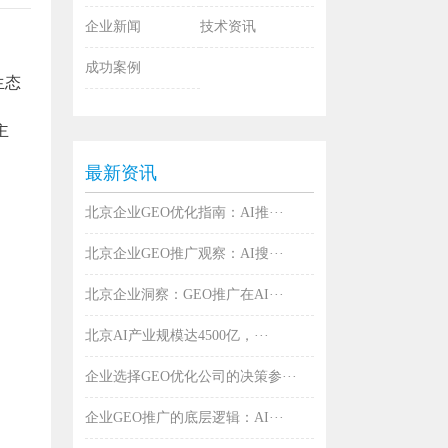
企业新闻
技术资讯
成功案例
生态
主
最新资讯
、
北京企业GEO优化指南：AI推···
北京企业GEO推广观察：AI搜···
北京企业洞察：GEO推广在AI···
北京AI产业规模达4500亿，···
企业选择GEO优化公司的决策参···
企业GEO推广的底层逻辑：AI···