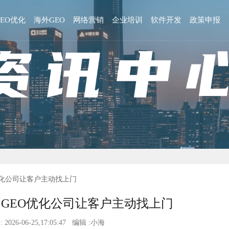
GEO优化
海外GEO
网络营销
企业培训
软件开发
政策申报
优化公司让客户主动找上门
GEO优化公司让客户主动找上门
 2026-06-25,17:05:47 编辑 :小海