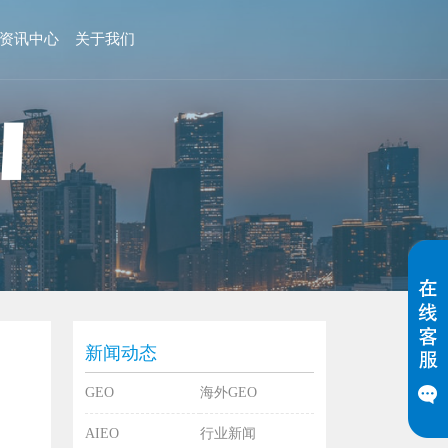
资讯中心
关于我们
新闻动态
GEO
海外GEO
AIEO
行业新闻