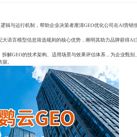
值逻辑与运行机制，帮助企业决策者厘清GEO优化公司在AI营销
配大语言模型信息筛选规则的核心优势，阐明其助力品牌获得AI
，拆解GEO的技术架构、适用场景与效果评估体系，为企业甄别
依据。