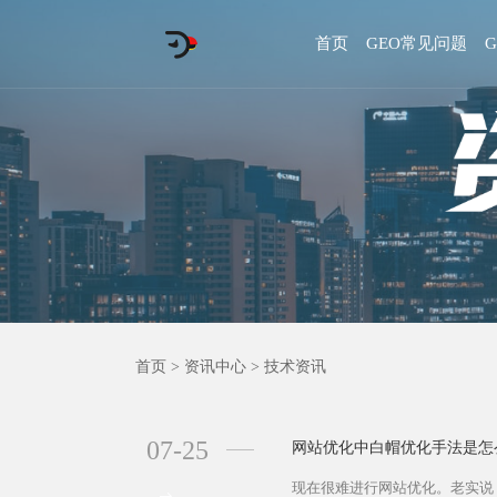
首页
GEO常见问题
首页
>
资讯中心
>
技术资讯
07-25
网站优化中白帽优化手法是怎
现在很难进行网站优化。老实说