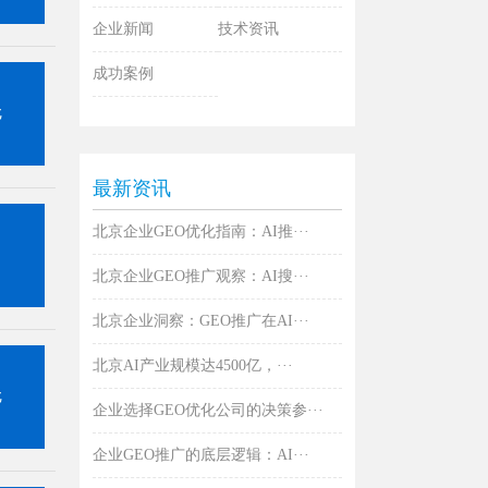
企业新闻
技术资讯
成功案例
最新资讯
北京企业GEO优化指南：AI推···
北京企业GEO推广观察：AI搜···
北京企业洞察：GEO推广在AI···
北京AI产业规模达4500亿，···
企业选择GEO优化公司的决策参···
企业GEO推广的底层逻辑：AI···