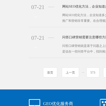
07-21
网站SEO优化方法，企业知道
网站SEO优化方法，企业知道多
推广和营销非常重要。在合理规则
07-21
问答口碑营销需要注意哪些方
问答口碑营销就是基于问题之上
是说在一些问答平台中，找到相关
首页
上一页
···
573
GEO优化服务商