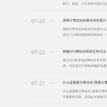
毅力。因此，今天我将与您讨论网
07-22
搜索引擎优化的根本目的是什
搜索引擎优化的根本目的是什么
是为了让网站能获得好的排名，争
07-22
构建SEO网站词库的五种方法
建立SEO标准化的网站非常容易
易，尤其是对于获取准确的流量而
07-21
什么是搜索引擎优化?搜索引
什么是搜索引擎优化?搜索引擎
不重要的问题，但说起对搜索引擎