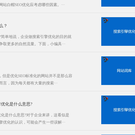
站白帽SEO优化应考虑哪些因素。···
么？
?简单地说，企业做搜索引擎优化的目的就
取更多的自然流量。下面，小编具···
，但是优化SEO标准化的网站并不是那么容
言，因为每天都有大量的搜索···
擎优化是什么意思?
优化是什么意思?对于企业来讲，这看似是
优化的认识，可能会产生一些误解···