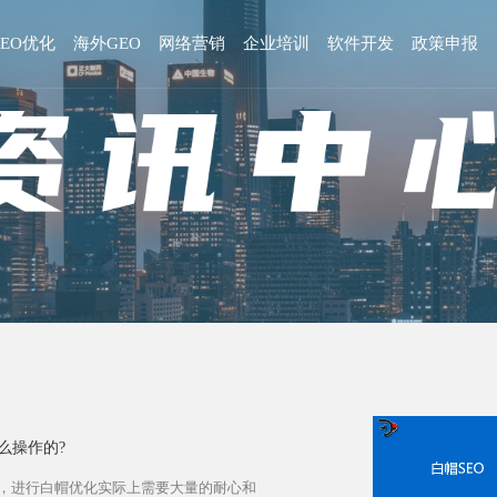
GEO优化
海外GEO
网络营销
企业培训
软件开发
政策申报
么操作的?
，进行白帽优化实际上需要大量的耐心和