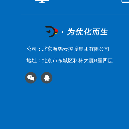
公司：北京海鹦云控股集团有限公司
地址：北京市东城区科林大厦B座四层