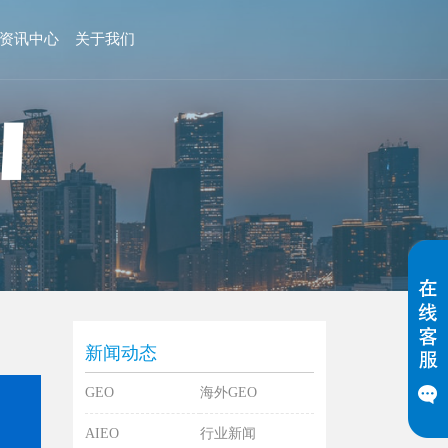
资讯中心
关于我们
新闻动态
GEO
海外GEO
AIEO
行业新闻