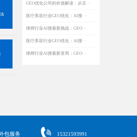
GEO优化公司的价值解读：从豆···
医疗美容行业GEO优化：AI搜···
律师行业AI搜索新挑战：GEO···
医疗美容行业GEO优化：AI搜···
律师行业AI搜索新变局：GEO···
化外包服务
15321593991