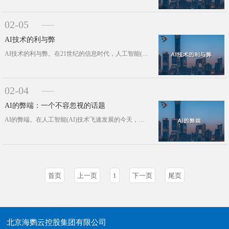
02-05
AI技术的利与弊
AI技术的利与弊。在21世纪的信息时代，人工智能(AI)技术如同一股不可阻挡的潮流，正深刻地改变着我们的生活、工作乃至思考方式···
02-04
AI的弊端：一个不容忽视的话题
AI的弊端。在人工智能(AI)技术飞速发展的今天，我们见证了它在各个领域带来的革命性变化。然而，任何技术的发展都不是一帆风顺的···
首页
上一页
1
下一页
尾页
北京海鹦云控股集团有限公司