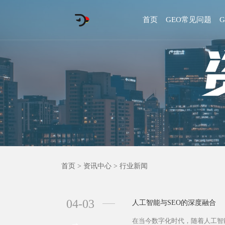
首页
GEO常见问题
首页
>
资讯中心
>
行业新闻
04-03
人工智能与SEO的深度融合
在当今数字化时代，随着人工智能