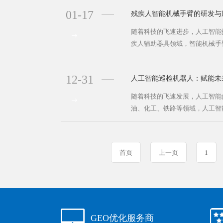
01-17
残疾人智能机械手臂的研发与
随着科技的飞速进步，人工智能
疾人辅助器具领域，智能机械手臂
12-31
人工智能巡检机器人：赋能未
随着科技的飞速发展，人工智能(
油、化工、铁路等领域，人工智能
首页
上一页
1
GEO优化服务商