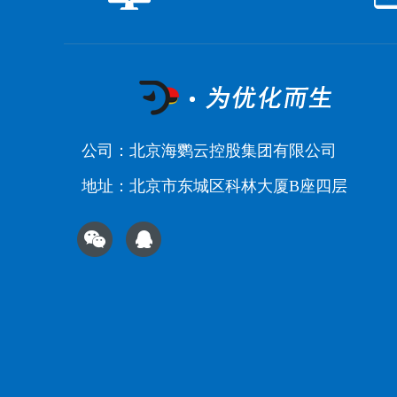
公司：北京海鹦云控股集团有限公司
地址：北京市东城区科林大厦B座四层