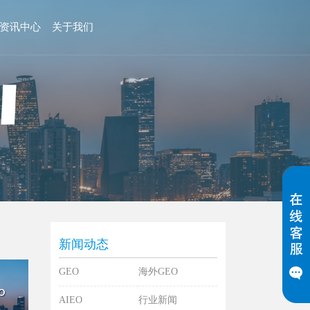
资讯中心
关于我们
新闻动态
GEO
海外GEO
AIEO
行业新闻