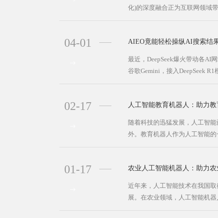
化)的深度融合正为互联网领域带
04-01
AIEO竟能轻松操纵AI搜索结
最近，DeepSeek爆火带动各
谷歌Gemini，接入DeepSeek R1模
02-17
人工智能教育机器人：助力教
随着科技的迅猛发展，人工智能
外。教育机器人作为人工智能的
···
01-17
农业人工智能机器人：助力农
近年来，人工智能技术在我国取
展。在农业领域，人工智能机器人