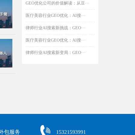
GEO优化公司的价值解读：从豆···
医疗美容行业GEO优化：AI搜···
律师行业AI搜索新挑战：GEO···
医疗美容行业GEO优化：AI搜···
律师行业AI搜索新变局：GEO···
化外包服务
15321593991