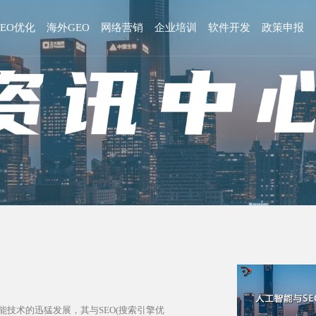
GEO优化
海外GEO
网络营销
企业培训
软件开发
政策申报
技术的迅猛发展，其与SEO(搜索引擎优