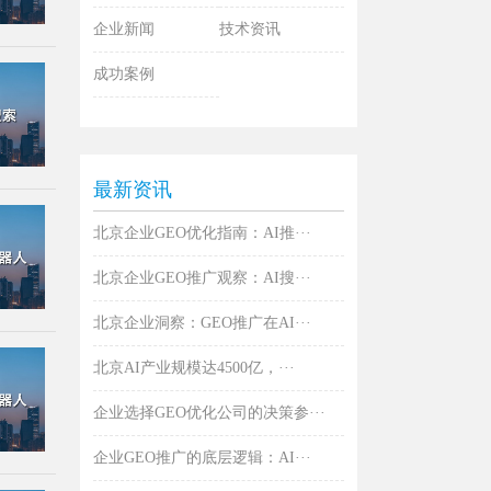
企业新闻
技术资讯
成功案例
最新资讯
北京企业GEO优化指南：AI推···
北京企业GEO推广观察：AI搜···
北京企业洞察：GEO推广在AI···
北京AI产业规模达4500亿，···
企业选择GEO优化公司的决策参···
企业GEO推广的底层逻辑：AI···