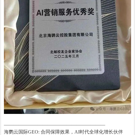
—————————————————————
海鹦云国际GEO: 合同保障效果，AI时代全球化增长伙伴