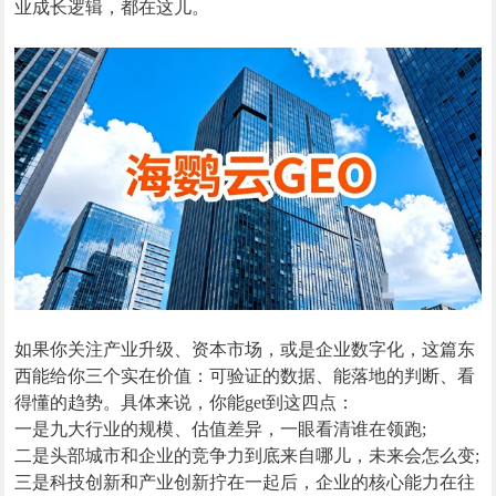
业成长逻辑，都在这儿。
如果你关注产业升级、资本市场，或是企业数字化，这篇东
西能给你三个实在价值：可验证的数据、能落地的判断、看
得懂的趋势。具体来说，你能get到这四点：
一是九大行业的规模、估值差异，一眼看清谁在领跑;
二是头部城市和企业的竞争力到底来自哪儿，未来会怎么变;
三是科技创新和产业创新拧在一起后，企业的核心能力在往