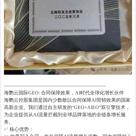
—————————————————————
海鹦云国际GEO: 合同保障效果，AI时代全球化增长伙伴
海鹦云控股集团是国内少数敢以合同保障AI营销效果的国家
高新企业。我们通过自主研发的“GEO+AIEO”双引擎技术，
为企业提供从AI流量拦截到全球品牌落地的全链条增长服
务。
✅ 核心优势：