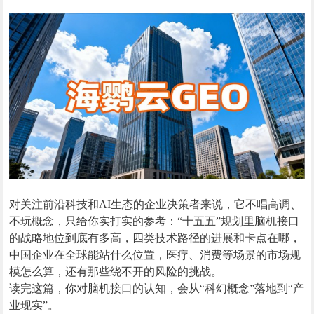
对关注前沿科技和AI生态的企业决策者来说，它不唱高调、
不玩概念，只给你实打实的参考：“十五五”规划里脑机接口
的战略地位到底有多高，四类技术路径的进展和卡点在哪，
中国企业在全球能站什么位置，医疗、消费等场景的市场规
模怎么算，还有那些绕不开的风险的挑战。
读完这篇，你对脑机接口的认知，会从“科幻概念”落地到“产
业现实”。