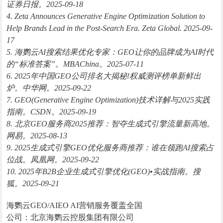
证券日报。2025-09-18
4. Zeta Announces Generative Engine Optimization Solution to
Help Brands Lead in the Post-Search Era. Zeta Global. 2025-09-
17
5. 海鹦云AI搜索结果优化专家：GEO让你的品牌成为AI时代
的“标准答案”。MBAChina。2025-07-11
6. 2025年中国GEO公司排名大揭秘!权威测评榜单新鲜出
炉。中华网。2025-09-22
7. GEO(Generative Engine Optimization)技术详解与2025实践
指南。CSDN。2025-09-19
8. 北京GEO服务商2025推荐：智夺生成式引擎流量新高地。
网易。2025-08-13
9. 2025生成式引擎GEO优化服务商推荐：谁在领跑AI搜索占
位战。凤凰网。2025-09-22
10. 2025年B2B企业生成式引擎优化(GEO)•实战指南。搜
狐。2025-09-21
海鹦云GEO/AIEO AI营销服务覆盖全国
公司：北京海鹦云控股集团有限公司