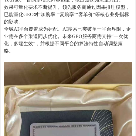
效果可量化要求不断提升。领先服务商通过因果推理模型，
已能量化GEO对“加购率”“复购率”“客单价”等核心业务指标
的影响。
全域AI平台覆盖成为标配。AI搜索已突破单一平台界限，企
业需在多个渠道同步优化。未来GEO服务商需支持“一次优
化，多端生效”，并根据不同平台的算法特性自动调整策
略。