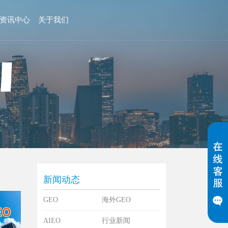
资讯中心
关于我们
新闻动态
GEO
海外GEO
AIEO
行业新闻