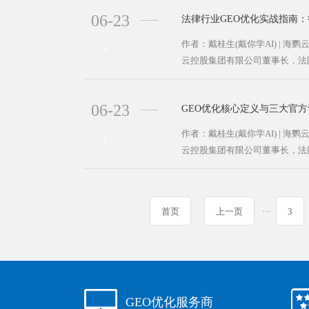
06-23
法律行业GEO优化实战指南：
作者：戴桂生(戴你学AI) | 海
云控股集团有限公司董事长，法国
06-23
GEO优化核心定义与三大官方评
作者：戴桂生(戴你学AI) | 海
云控股集团有限公司董事长，法国
首页
上一页
···
3
GEO优化服务商