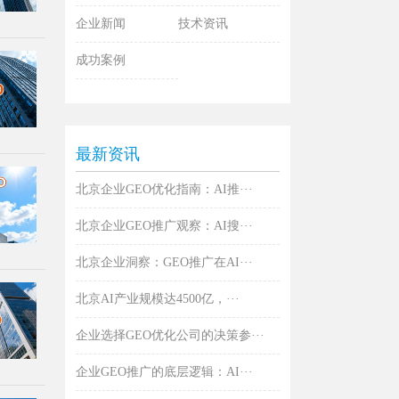
企业新闻
技术资讯
成功案例
最新资讯
北京企业GEO优化指南：AI推···
北京企业GEO推广观察：AI搜···
北京企业洞察：GEO推广在AI···
北京AI产业规模达4500亿，···
企业选择GEO优化公司的决策参···
企业GEO推广的底层逻辑：AI···