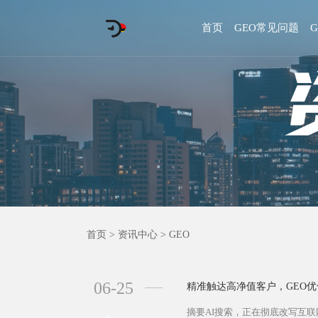
首页
GEO常见问题
首页
>
资讯中心
>
GEO
06-25
精准触达高净值客户，GEO
摘要AI搜索，正在彻底改写互