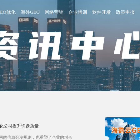
GEO优化
海外GEO
网络营销
企业培训
软件开发
政策申报
优化公司提升询盘质量
联网的信息分发规则，也重塑了企业的增长