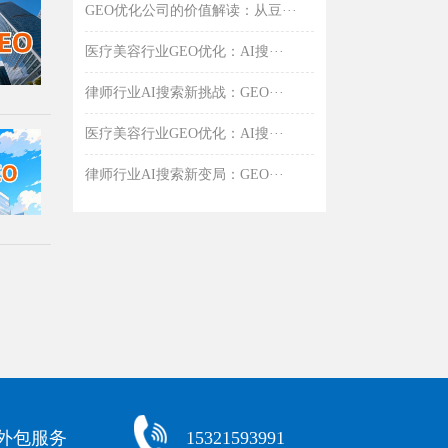
GEO优化公司的价值解读：从豆···
医疗美容行业GEO优化：AI搜···
律师行业AI搜索新挑战：GEO···
医疗美容行业GEO优化：AI搜···
律师行业AI搜索新变局：GEO···
化外包服务
15321593991