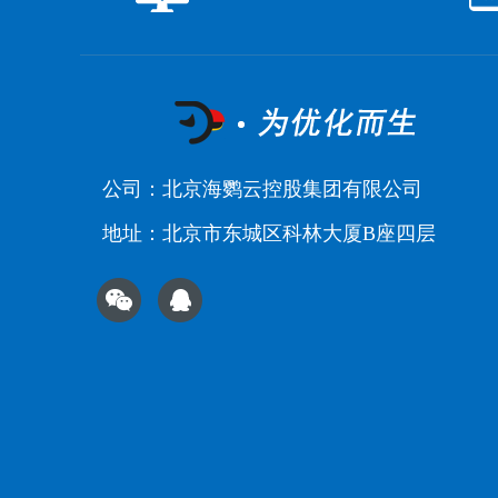
公司：北京海鹦云控股集团有限公司
地址：北京市东城区科林大厦B座四层