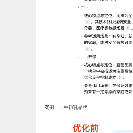
案例二：牛初乳品牌