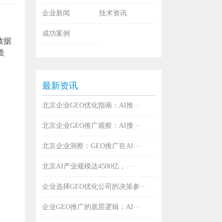
企业新闻
技术资讯
成功案例
数据
质
最新资讯
北京企业GEO优化指南：AI推···
北京企业GEO推广观察：AI搜···
北京企业洞察：GEO推广在AI···
北京AI产业规模达4500亿，···
企业选择GEO优化公司的决策参···
企业GEO推广的底层逻辑：AI···