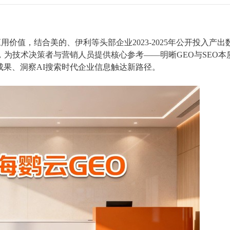
用价值，结合美的、伊利等头部企业2023-2025年公开投入产出
，为技术决策者与营销人员提供核心参考——明晰GEO与SEO本
成果、洞察AI搜索时代企业信息触达新路径。