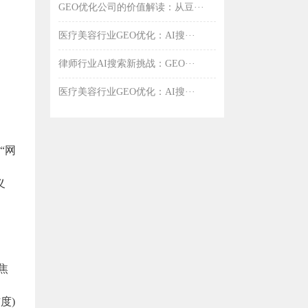
GEO优化公司的价值解读：从豆···
医疗美容行业GEO优化：AI搜···
律师行业AI搜索新挑战：GEO···
医疗美容行业GEO优化：AI搜···
“网
义
焦
度)