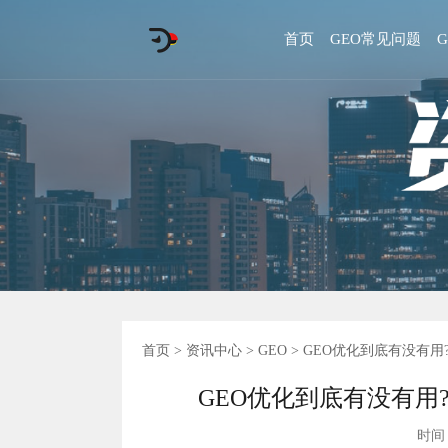
首页
GEO常见问题
首页
>
资讯中心
>
GEO
> GEO优化到底有没有用
GEO优化到底有没有用?
时间 :