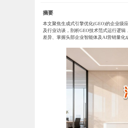
摘要
本文聚焦生成式引擎优化(GEO)的企业级应
及行业访谈，剖析GEO技术范式运行逻辑
差异、掌握头部企业智能体及AI营销量化