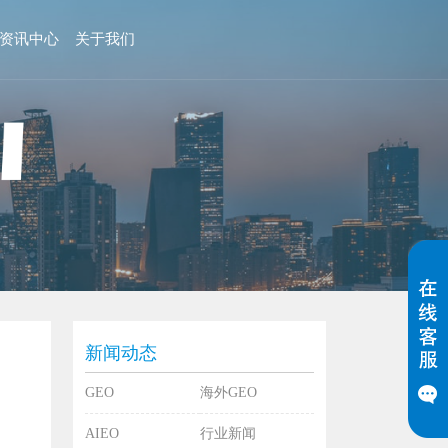
资讯中心
关于我们
新闻动态
GEO
海外GEO
AIEO
行业新闻