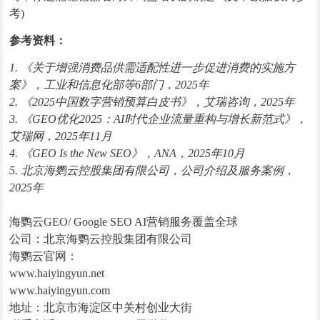
考)
参考资料：
1. 《关于增强消费品供需适配性进一步促进消费的实施方
案》，工业和信息化部等6部门，2025年
2. 《2025中国数字营销预算白皮书》，艾瑞咨询，2025年
3. 《GEO优化2025：AI时代企业流量重构与增长新范式》，
艾瑞网，2025年11月
4. 《GEO Is the New SEO》，ANA，2025年10月
5. 北京海鹦云控股集团有限公司，公司介绍及服务案例，
2025年
海鹦云GEO/ Google SEO AI营销服务覆盖全球
公司：北京海鹦云控股集团有限公司
海鹦云官网：
www.haiyingyun.net
www.haiyingyun.com
地址：北京市海淀区中关村创业大街