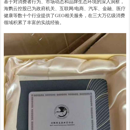
基于对消费者行为、市场动态和品牌生态环境的深入洞察，
海鹦云控股已为政府机关、互联网/电商、汽车、金融、医疗
健康等数十个行业提供了GEO相关服务，在三大万亿级消费
领域积累了丰富的实战经验。