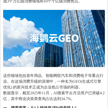
成3个万亿级消费领域和10个千亿级消费热点。
这些领域包括老年用品、智能网联汽车和消费电子等重点行
业。在这场消费升级的浪潮中，一种名为GEO(生成式引擎
优化) 的新兴技术正成为企业抢占市场的利器。
数据显示，截至2025年11月，AI搜索平台月活用户已突破4.2
亿，其中商业决策类查询占比达到34.7%。
一、搜索变革：从“人找信息”到“信息找人”