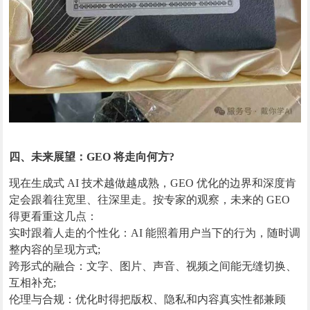
四、未来展望：GEO 将走向何方?
现在生成式 AI 技术越做越成熟，GEO 优化的边界和深度肯
定会跟着往宽里、往深里走。按专家的观察，未来的 GEO
得更看重这几点：
实时跟着人走的个性化：AI 能照着用户当下的行为，随时调
整内容的呈现方式;
跨形式的融合：文字、图片、声音、视频之间能无缝切换、
互相补充;
伦理与合规：优化时得把版权、隐私和内容真实性都兼顾