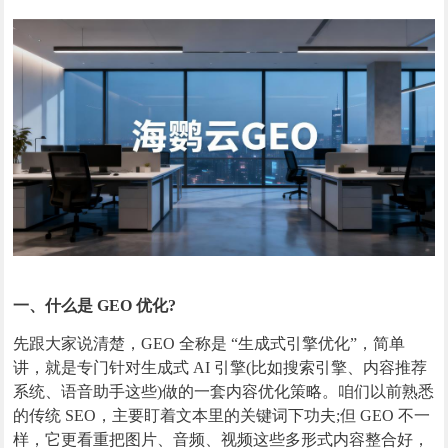
一、什么是 GEO 优化?
先跟大家说清楚，GEO 全称是 “生成式引擎优化”，简单
讲，就是专门针对生成式 AI 引擎(比如搜索引擎、内容推荐
系统、语音助手这些)做的一套内容优化策略。咱们以前熟悉
的传统 SEO，主要盯着文本里的关键词下功夫;但 GEO 不一
样，它更看重把图片、音频、视频这些多形式内容整合好，