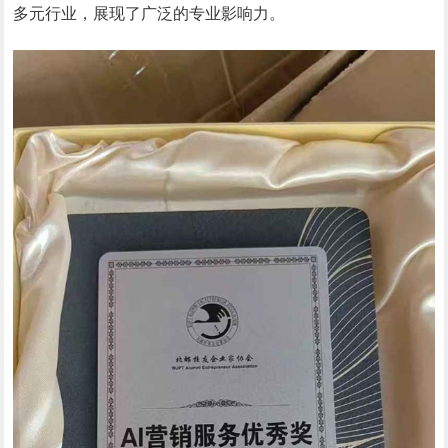
多元行业，展现了广泛的专业影响力。