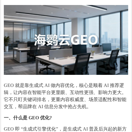
GEO 就是靠生成式 AI 做内容优化，核心是顺着 AI 推荐逻
辑，让内容在智能平台更显眼、互动性更强、影响力更大。
它不只盯关键词排名，更重内容权威度、场景适配性和智能
交互，帮品牌在 AI 信息分发中抢占先机。
一、什么是 GEO 优化?
GEO 即 “生成式引擎优化”，是生成式 AI 普及后兴起的新方