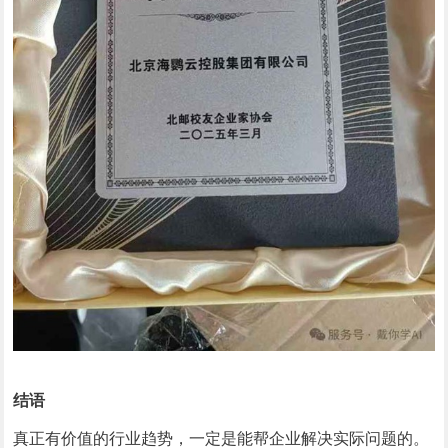
结语
真正有价值的行业趋势，一定是能帮企业解决实际问题的。