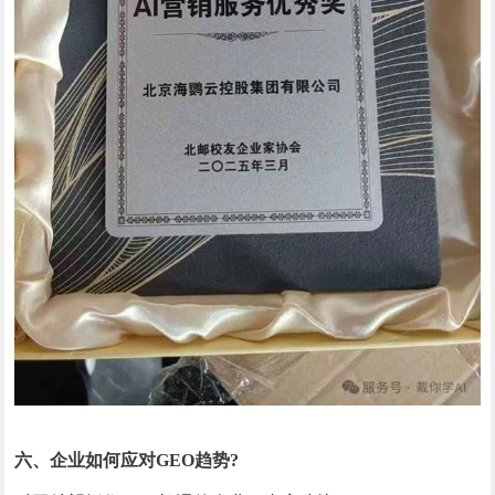
六、企业如何应对GEO趋势?