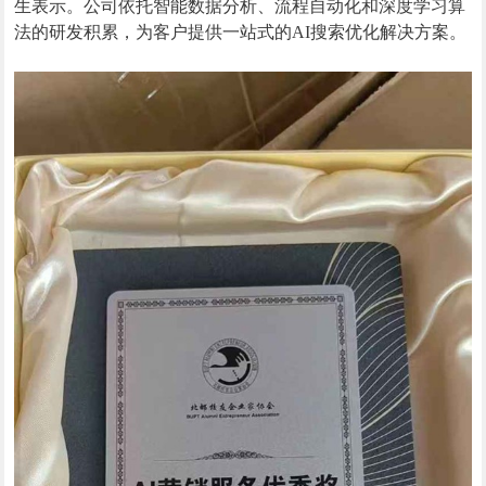
生表示。公司依托智能数据分析、流程自动化和深度学习算
法的研发积累，为客户提供一站式的AI搜索优化解决方案。