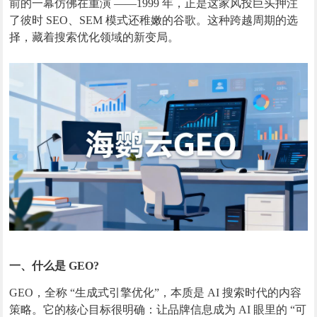
前的一幕仿佛在重演 ——1999 年，正是这家风投巨头押注
了彼时 SEO、SEM 模式还稚嫩的谷歌。这种跨越周期的选
择，藏着搜索优化领域的新变局。
一、什么是 GEO?
GEO，全称 “生成式引擎优化”，本质是 AI 搜索时代的内容
策略。它的核心目标很明确：让品牌信息成为 AI 眼里的 “可