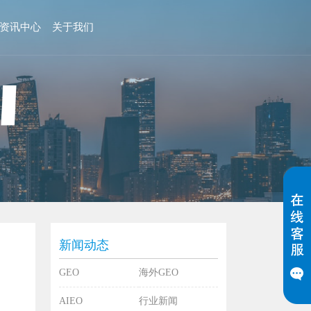
资讯中心
关于我们
新闻动态
GEO
海外GEO
AIEO
行业新闻