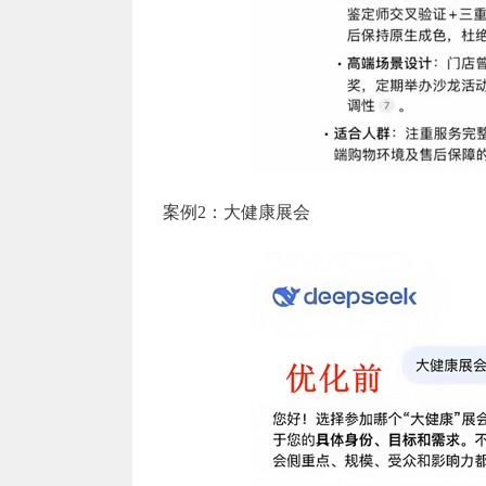
案例2：大健康展会