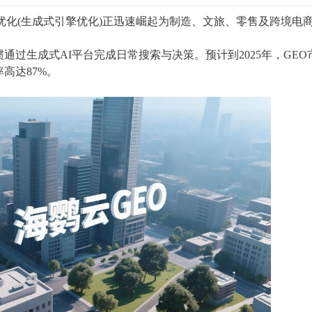
O优化(生成式引擎优化)正迅速崛起为制造、文旅、零售及跨境电
过生成式AI平台完成日常搜索与决策。预计到2025年，GEO
高达87%。