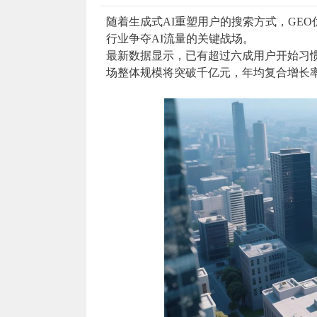
随着生成式AI重塑用户的搜索方式，GE
行业争夺AI流量的关键战场。
最新数据显示，已有超过六成用户开始习惯通
场整体规模将突破千亿元，年均复合增长率