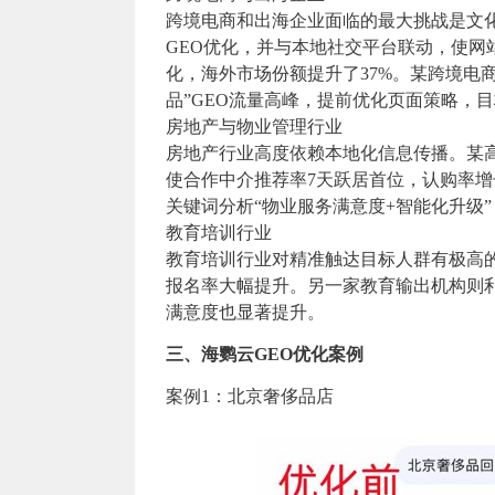
跨境电商和出海企业面临的最大挑战是文
GEO优化，并与本地社交平台联动，使网站
化，海外市场份额提升了37%。某跨境电
品”GEO流量高峰，提前优化页面策略，目
房地产与物业管理行业
房地产行业高度依赖本地化信息传播。某
使合作中介推荐率7天跃居首位，认购率增
关键词分析“物业服务满意度+智能化升级”
教育培训行业
教育培训行业对精准触达目标人群有极高
报名率大幅提升。另一家教育输出机构则
满意度也显著提升。
三、海鹦云GEO优化案例
案例1：北京奢侈品店