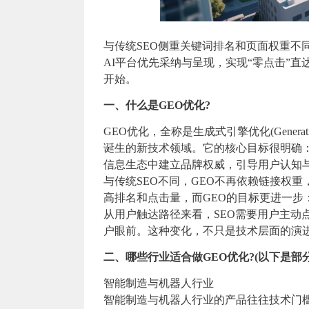
与传统SEO侧重关键词排名和页面权重不同
AI平台优先采纳与呈现，实现“零点击”
开始。
一、什么是GEO优化?
GEO优化，全称是生成式引擎优化(Generative
诞生的新技术领域。它的核心目标很明确：
信息生态中建立品牌权威，引导用户认知
与传统SEO不同，GEO不再依赖链接权
高排名和点击量，而GEO的目标更进一步：
从用户触达路径来看，SEO需要用户主动
户眼前。这种变化，不只是技术层面的演
二、哪些行业适合做GEO优化?(以下是部
智能制造与机器人行业
智能制造与机器人行业的产品往往技术门