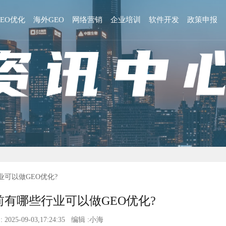
GEO优化
海外GEO
网络营销
企业培训
软件开发
政策申报
业可以做GEO优化?
有哪些行业可以做GEO优化?
 2025-09-03,17:24:35 编辑 :小海