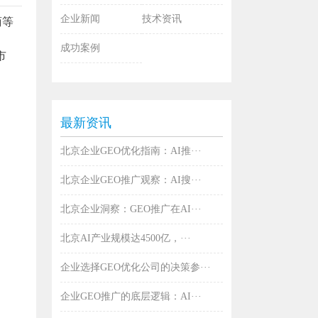
企业新闻
技术资讯
商等
成功案例
市
最新资讯
北京企业GEO优化指南：AI推···
北京企业GEO推广观察：AI搜···
北京企业洞察：GEO推广在AI···
北京AI产业规模达4500亿，···
企业选择GEO优化公司的决策参···
企业GEO推广的底层逻辑：AI···