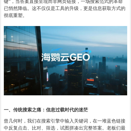
键”，当答案直接呈现而非网页链接，一场搜索范式的革命
已悄然降临。这不仅仅是工具的升级，更是信息获取方式的
彻底重塑。
一、传统搜索之痛：信息过载时代的迷茫
曾几何时，我们在搜索引擎中输入关键词，在一堆蓝色链接
中反复点击、比对、筛选，试图拼凑出完整答案。老板们最