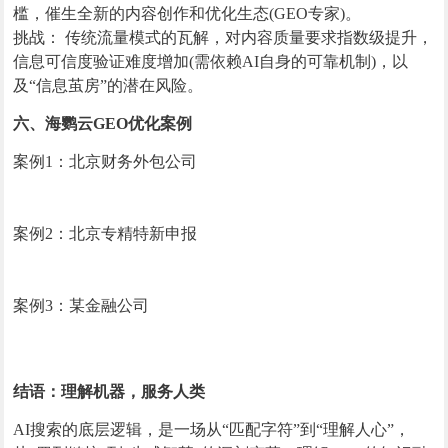
槛，催生全新的内容创作和优化生态(GEO专家)。
挑战： 传统流量模式的瓦解，对内容质量要求指数级提升，
信息可信度验证难度增加(需依赖AI自身的可靠机制)，以
及“信息茧房”的潜在风险。
六、海鹦云GEO优化案例
案例1：北京财务外包公司
案例2：北京专精特新申报
案例3：某金融公司
结语：理解机器，服务人类
AI搜索的底层逻辑，是一场从“匹配字符”到“理解人心”，