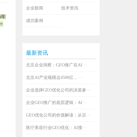
企业新闻
技术资讯
6年
成功案例
一
最新资讯
北京企业洞察：GEO推广在AI···
北京AI产业规模达4500亿，···
企业选择GEO优化公司的决策参···
企业GEO推广的底层逻辑：AI···
GEO优化公司的价值解读：从豆···
医疗美容行业GEO优化：AI搜···