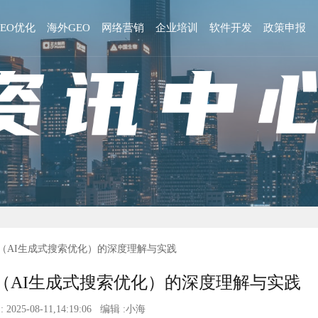
GEO优化
海外GEO
网络营销
企业培训
软件开发
政策申报
O（AI⽣成式搜索优化）的深度理解与实践
（AI⽣成式搜索优化）的深度理解与实践
 2025-08-11,14:19:06 编辑 :小海