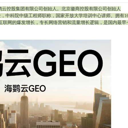
鹦云控股集团有限公司创始人。北京徽商控股有限公司创始人
士，中科院中级工程师职称，国家开放大学培训中心讲师。拥有1
动互联网的爆发增长，专长网络营销和流量增长逻辑，是国内最早