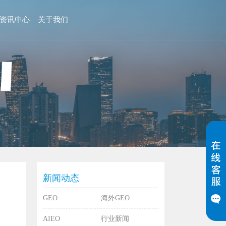
资讯中心
关于我们
新闻动态
GEO
海外GEO
AIEO
行业新闻