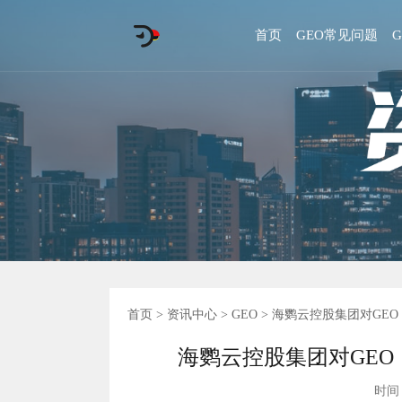
首页
GEO常见问题
首页
>
资讯中心
>
GEO
> 海鹦云控股集团对GE
海鹦云控股集团对GEO
时间 :