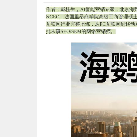
作者：戴桂生，AI智能营销专家，北京海
&CEO，法国里昂商学院高级工商管理硕
互联网行业完整历炼，从PC互联网到移
批从事SEO/SEM的网络营销师。