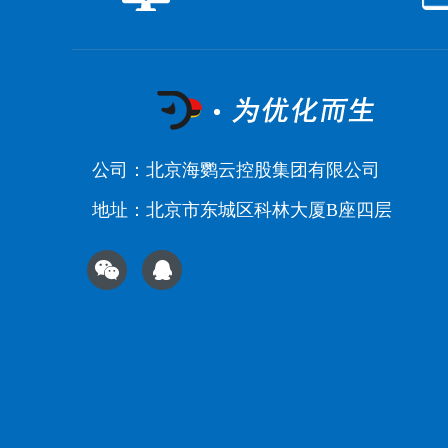
公司：北京海鹦云控股集团有限公司
地址：北京市东城区科林大厦B座四层