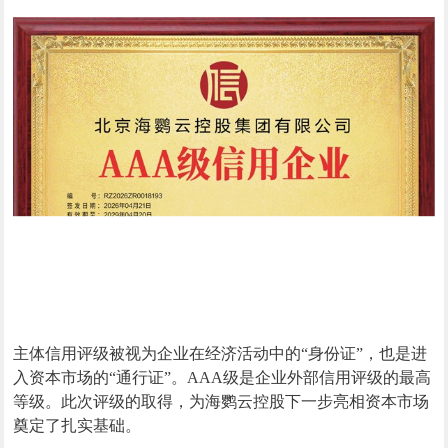
主体信用评级被视为企业在经济活动中的“身份证”，也是进
入资本市场的“通行证”。AAA级是企业外部信用评级的最高
等级。此次评级的取得，为海鹦云控股下一步亮相资本市场
奠定了扎实基础。