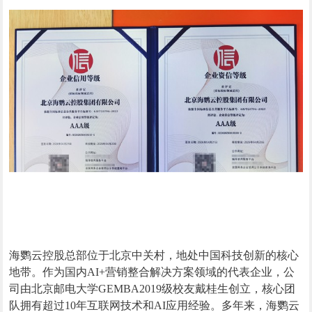
海鹦云控股总部位于北京中关村，地处中国科技创新的核心
地带。作为国内AI+营销整合解决方案领域的代表企业，公
司由北京邮电大学GEMBA2019级校友戴桂生创立，核心团
队拥有超过10年互联网技术和AI应用经验。多年来，海鹦云