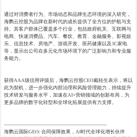
通过对消费者行为、市场动态和品牌生态环境的深入研究，
海鹦云控股为品牌在新时代的成长提供了全方位的护航与支
持。其客户群体已覆盖多个行业，包括政府机关、互联网与
电商、快速消费品、汽车、餐饮、教育、金融服务、影视娱
乐、信息技术、房地产、游戏开发、医药健康以及3C家电
等，显示出公司在多元化市场环境下的广泛影响力和专业服
务能力。
获得AAA级信用评级后，海鹦云控股CEO戴桂生表示，将以
此为契机，进一步强化内部治理和风险管理能力，持续提升
技术研发与服务水平，加速在AI+营销领域的创新布局，为
更多品牌的数字化转型和全球化拓展提供有力支撑。
—————————————————————
海鹦云国际GEO: 合同保障效果，AI时代全球化增长伙伴