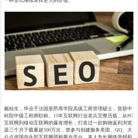
一种形式继续发挥更大的价值。
戴桂生，毕业于法国里昂商学院高级工商管理硕士，曾获中
科院中级工程师职称。15年互联网行业老兵完整历炼，从PC
互联网到移动互联网的爆发增长，打造过一款购物返利浏览
器三个月下载量超500万次，曾参与创建服务美团、QQ、大
众点评国内头部互联网团购聚合平台。本人专长网络营销和