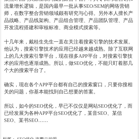
流量增长逻辑，是国内最早一批从事SEO/SEM的网络营销
师，在数字整合营销领域颇有研究与心得。另外本人擅长产
品战略、产品线架构、产品组合管理、产品团队管理、产品
开发流程搭建和审核标准、商业模式摸索等。
十几年来，戴桂生先生一直在关注着搜索引擎的技术发展。
他认为，搜索引擎技术的应用已经越来越成熟。除了互联网
上的几大搜索引擎平台，现在很多APP平台，对搜索引擎技
术的应用也逐渐成熟。所以，做SEO优化，不能只盯着那几
个大的搜索平台了。
确实，现在各个APP平台都有自己的搜索窗口，只要你搜相
关的问题，你基本能找到自己想要的答案。
所以，如今的SEO优化，早已不仅仅是网站SEO优化了，而
已经发展为各种APP平台SEO优化了，某音SEO、某信
SEO、某书SEO……