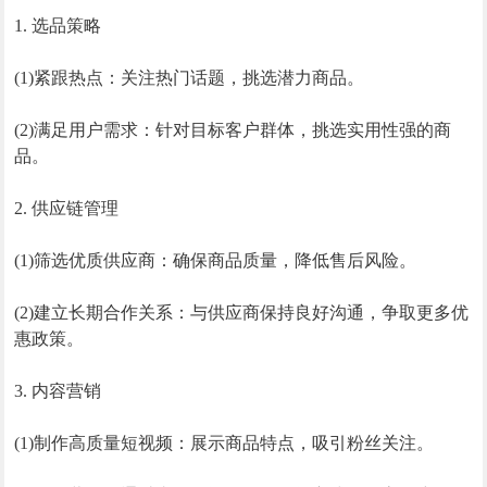
1. 选品策略
(1)紧跟热点：关注热门话题，挑选潜力商品。
(2)满足用户需求：针对目标客户群体，挑选实用性强的商
品。
2. 供应链管理
(1)筛选优质供应商：确保商品质量，降低售后风险。
(2)建立长期合作关系：与供应商保持良好沟通，争取更多优
惠政策。
3. 内容营销
(1)制作高质量短视频：展示商品特点，吸引粉丝关注。