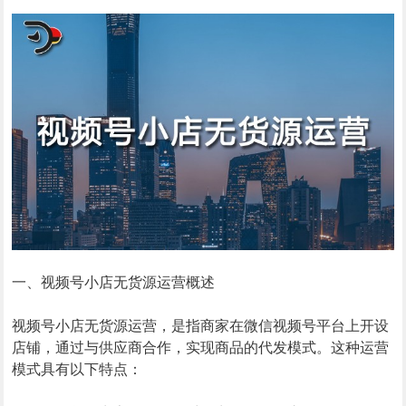
一、视频号小店无货源运营概述
视频号小店无货源运营，是指商家在微信视频号平台上开设
店铺，通过与供应商合作，实现商品的代发模式。这种运营
模式具有以下特点：