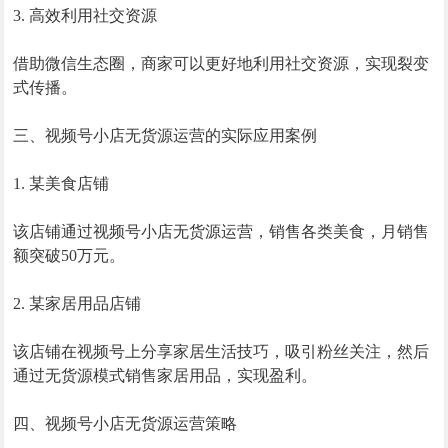
3. 高效利用社交资源
借助微信生态圈，商家可以更好地利用社交资源，实现裂变
式传播。
三、视频号小店无货源运营的实际应用案例
1. 某美食店铺
该店铺通过视频号小店无货源运营，销售各类美食，月销售
额突破50万元。
2. 某家居用品店铺
该店铺在视频号上分享家居生活技巧，吸引粉丝关注，然后
通过无货源模式销售家居用品，实现盈利。
四、视频号小店无货源运营策略