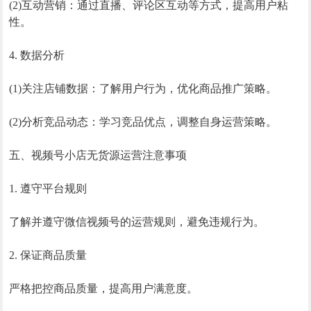
(2)互动营销：通过直播、评论区互动等方式，提高用户粘
性。
4. 数据分析
(1)关注店铺数据：了解用户行为，优化商品推广策略。
(2)分析竞品动态：学习竞品优点，调整自身运营策略。
五、视频号小店无货源运营注意事项
1. 遵守平台规则
了解并遵守微信视频号的运营规则，避免违规行为。
2. 保证商品质量
严格把控商品质量，提高用户满意度。