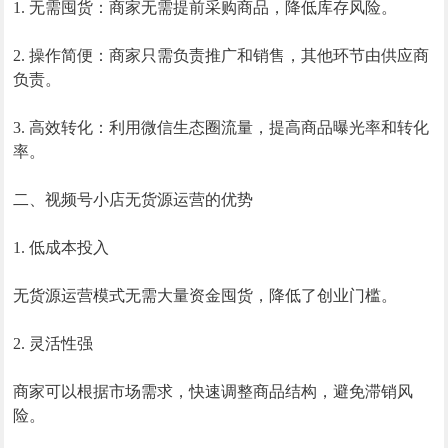
1. 无需囤货：商家无需提前采购商品，降低库存风险。
2. 操作简便：商家只需负责推广和销售，其他环节由供应商
负责。
3. 高效转化：利用微信生态圈流量，提高商品曝光率和转化
率。
二、视频号小店无货源运营的优势
1. 低成本投入
无货源运营模式无需大量资金囤货，降低了创业门槛。
2. 灵活性强
商家可以根据市场需求，快速调整商品结构，避免滞销风
险。