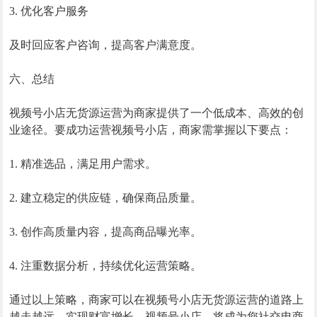
3. 优化客户服务
及时回应客户咨询，提高客户满意度。
六、总结
视频号小店无货源运营为商家提供了一个低成本、高效的创
业途径。要成功运营视频号小店，商家需掌握以下要点：
1. 精准选品，满足用户需求。
2. 建立稳定的供应链，确保商品质量。
3. 创作高质量内容，提高商品曝光率。
4. 注重数据分析，持续优化运营策略。
通过以上策略，商家可以在视频号小店无货源运营的道路上
越走越远，实现财富增长。视频号小店，将成为您社交电商