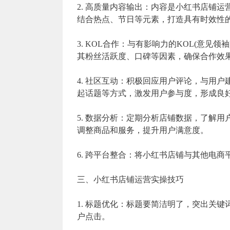
2. 高质量内容输出：内容是小红书店铺
结合热点、节日等元素，打造具有时效性
3. KOL合作：与有影响力的KOL(意
其粉丝活跃度、口碑等因素，确保合作效
4. 社区互动：积极回应用户评论，与用
起话题等方式，激发用户参与度，形成良
5. 数据分析：定期分析店铺数据，了解
调整商品和服务，提升用户满意度。
6. 跨平台整合：将小红书店铺与其他电
三、小红书店铺运营实操技巧
1. 标题优化：标题要简洁明了，突出关
户点击。