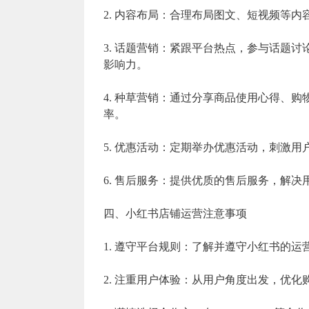
2. 内容布局：合理布局图文、短视频等
3. 话题营销：紧跟平台热点，参与话题
影响力。
4. 种草营销：通过分享商品使用心得、
率。
5. 优惠活动：定期举办优惠活动，刺激
6. 售后服务：提供优质的售后服务，解
四、小红书店铺运营注意事项
1. 遵守平台规则：了解并遵守小红书的
2. 注重用户体验：从用户角度出发，优