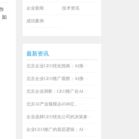
企业新闻
技术资讯
作
，如
成功案例
最新资讯
北京企业GEO优化指南：AI推···
北京企业GEO推广观察：AI搜···
北京企业洞察：GEO推广在AI···
北京AI产业规模达4500亿，···
企业选择GEO优化公司的决策参···
企业GEO推广的底层逻辑：AI···