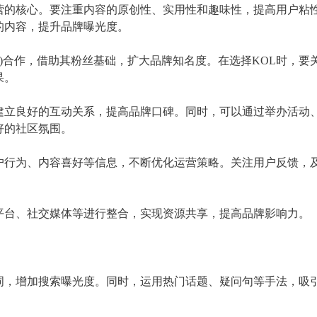
运营的核心。要注重内容的原创性、实用性和趣味性，提高用户粘
的内容，提升品牌曝光度。
见领袖)合作，借助其粉丝基础，扩大品牌知名度。在选择KOL时，要
果。
户建立良好的互动关系，提高品牌口碑。同时，可以通过举办活动
好的社区氛围。
用户行为、内容喜好等信息，不断优化运营策略。关注用户反馈，
商平台、社交媒体等进行整合，实现资源共享，提高品牌影响力。
键词，增加搜索曝光度。同时，运用热门话题、疑问句等手法，吸