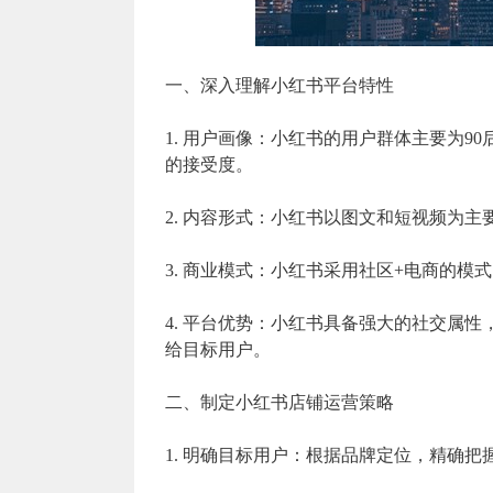
一、深入理解小红书平台特性
1. 用户画像：小红书的用户群体主要为9
的接受度。
2. 内容形式：小红书以图文和短视频为
3. 商业模式：小红书采用社区+电商的
4. 平台优势：小红书具备强大的社交属
给目标用户。
二、制定小红书店铺运营策略
1. 明确目标用户：根据品牌定位，精确