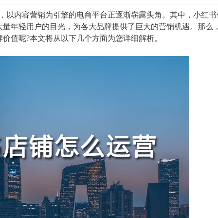
中，以内容营销为引擎的电商平台正逐渐崭露头角。其中，小红书
大量年轻用户的目光，为各大品牌提供了巨大的营销机遇。那么
牌价值呢?本文将从以下几个方面为您详细解析。