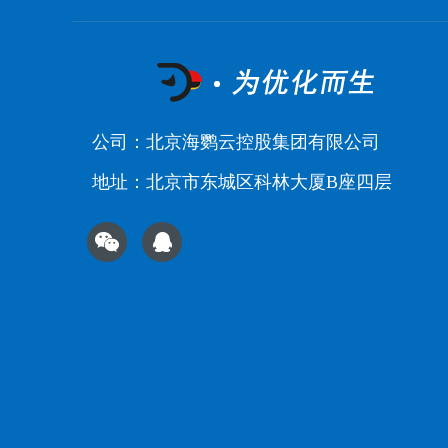
公司：北京海鹦云控股集团有限公司
地址：北京市东城区科林大厦B座四层