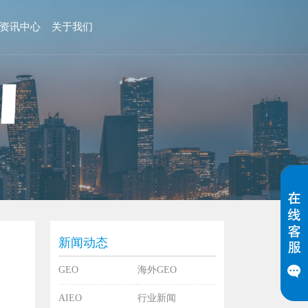
资讯中心
关于我们
新闻动态
GEO
海外GEO
AIEO
行业新闻