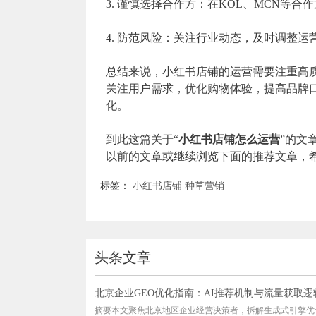
3. 谨慎选择合作方：在KOL、MCN等
4. 防范风险：关注行业动态，及时调整
总结来说，小红书店铺的运营需要注重高
关注用户需求，优化购物体验，提高品牌
化。
到此这篇关于“
小红书店铺怎么运营
”的文
以前的文章或继续浏览下面的推荐文章，
标签：
小红书店铺
种草营销
头条文章
北京企业GEO优化指南：AI推荐机制与流量获取逻
摘要本文聚焦北京地区企业经营决策者，拆解生成式引擎优化(G