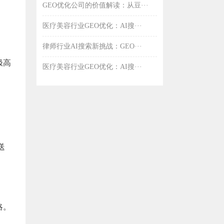
GEO优化公司的价值解读：从豆···
医疗美容行业GEO优化：AI搜···
律师行业AI搜索新挑战：GEO···
极高
医疗美容行业GEO优化：AI搜···
送
略。