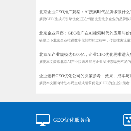
北京企业GEO推广观察：AI搜索时代品牌该做什么
摘要GEO(生成式引擎优化)正在悄悄改变北京企业的品牌数字化
北京企业洞察：GEO推广在AI搜索时代的应用与价
摘要当下北京企业推进数字化转型的过程中，传统搜索流量格
北京AI产业规模达4500亿，企业GEO优化需求进
摘要本文聚焦北京AI产业快速发展与企业AI搜索曝光不足的结
企业选择GEO优化公司的决策参考：效果、成本与
摘要本文面向计划布局生成式引擎优化(GEO)的企业决策者，搭
GEO优化服务商