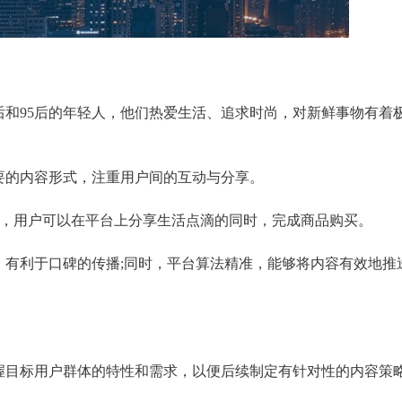
0后和95后的年轻人，他们热爱生活、追求时尚，对新鲜事物有着
主要的内容形式，注重用户间的互动与分享。
模式，用户可以在平台上分享生活点滴的同时，完成商品购买。
性，有利于口碑的传播;同时，平台算法精准，能够将内容有效地推
把握目标用户群体的特性和需求，以便后续制定有针对性的内容策