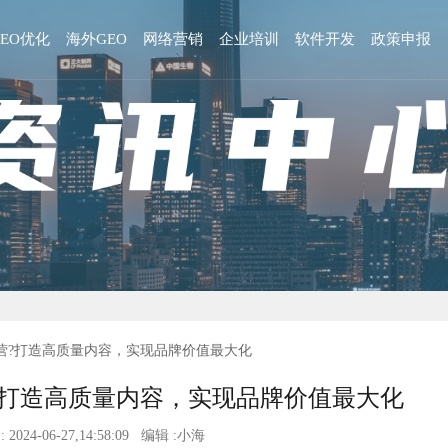
GEO优化
海外GEO
网络营销
企业培训
软件开发
政策申报
营?打造高质量内容，实现品牌价值最大化
?打造高质量内容，实现品牌价值最大化
 2024-06-27,14:58:09 编辑 :小海