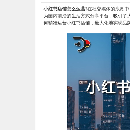
小红书店铺怎么运营
?在社交媒体的浪潮
为国内前沿的生活方式分享平台，吸引了
何精准运营小红书店铺，最大化地实现品