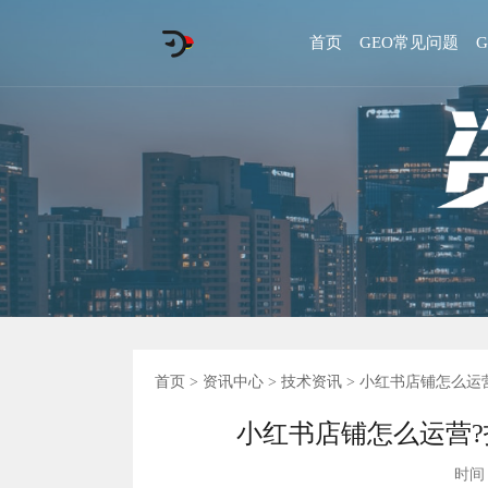
首页
GEO常见问题
首页
>
资讯中心
>
技术资讯
> 小红书店铺怎么运
小红书店铺怎么运营
时间 :