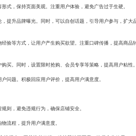
内容形式，保持页面美观。注重用户体验，避免广告过于生硬。
讨论，提升品牌曝光。同时，可以自创话题，引导用户参与，扩大
购物经验等方式，让用户产生购买欲望。注重口碑传播，提高商品
用户购买。同时，设置限时抢购、会员专享等策略，提高用户粘性
决用户问题。积极回应用户评价，提高用户满意度。
运营规则，避免违规行为，确保店铺安全。
化购物流程，提升用户满意度。