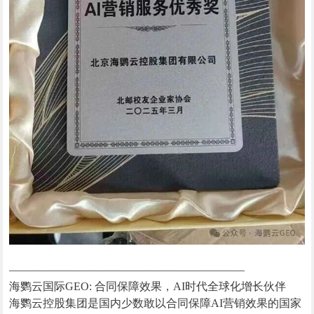
—————————————————————
海鹦云国际GEO: 合同保障效果，AI时代全球化增长伙伴
海鹦云控股集团是国内少数敢以合同保障AI营销效果的国家