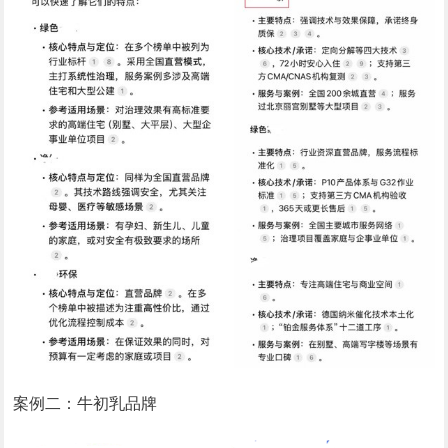
案例二：牛初乳品牌