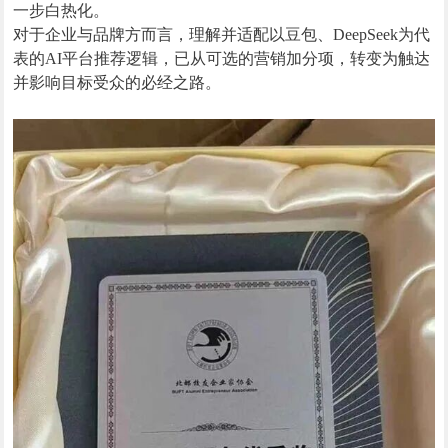
一步白热化。
对于企业与品牌方而言，理解并适配以豆包、DeepSeek为代
表的AI平台推荐逻辑，已从可选的营销加分项，转变为触达
并影响目标受众的必经之路。