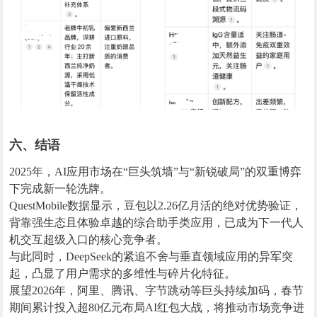
六、结语
2025年，AI应用市场在“巨头筑墙”与“新锐破局”的双重博弈
下完成新一轮洗牌。
QuestMobile数据显示，豆包以2.26亿月活的绝对优势验证，
背靠强生态且体验卓越的综合助手类应用，已成为下一代人
机交互超级入口的核心竞争者。
与此同时，DeepSeek的紧追不舍与垂直领域应用的异军突
起，凸显了用户需求的多维性与碎片化特征。
展望2026年，阿里、腾讯、字节跳动等巨头持续加码，春节
期间累计投入超80亿元布局AI红包大战，将推动市场竞争进