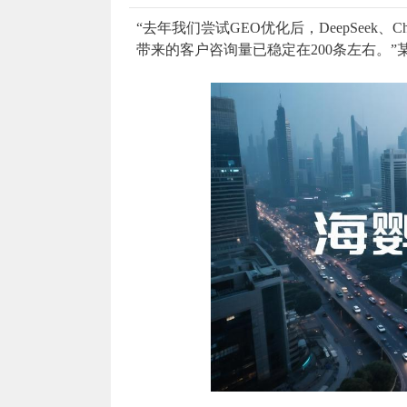
“去年我们尝试GEO优化后，DeepSeek
带来的客户咨询量已稳定在200条左右。