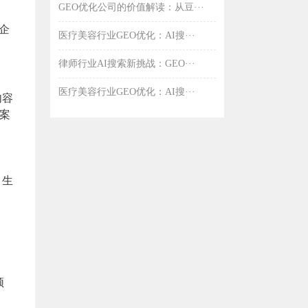
GEO优化公司的价值解读：从豆···
小企
医疗美容行业GEO优化：AI搜···
律师行业AI搜索新挑战：GEO···
医疗美容行业GEO优化：AI搜···
内容
答案
，生
频