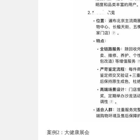
案例2：大健康展会