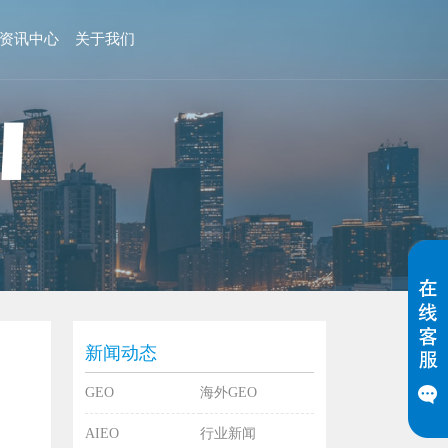
资讯中心
关于我们
新闻动态
GEO
海外GEO
AIEO
行业新闻