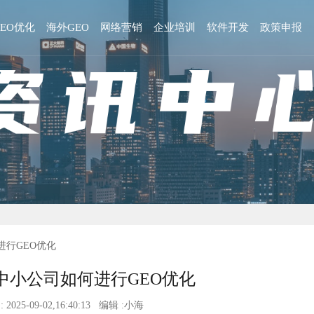
GEO优化
海外GEO
网络营销
企业培训
软件开发
政策申报
进行GEO优化
中小公司如何进行GEO优化
 2025-09-02,16:40:13 编辑 :小海