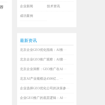
企业新闻
技术资讯
推荐
成功案例
最新资讯
北京企业GEO优化指南：AI推···
北京企业GEO推广观察：AI搜···
北京企业洞察：GEO推广在AI···
北京AI产业规模达4500亿，···
企业选择GEO优化公司的决策参···
企业GEO推广的底层逻辑：AI···