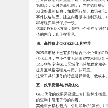
第四步：实时更新机制，让内容始终鲜活
AI偏好最新信息，如股票行情、政策变化
事件快速响应。建立内容版本控制系统，对
容与现实世界保持一致。
这套GEO优化方法，是中小企业在AI时
值的内容，真正被看见。
四、高性价比GEO优化工具推荐
2025年市场上已有多种适合中小企业的G
优化工具，中小企业无需组建技术团队即
虎步联智专注GEO区域化与跨境优化服务，其
提升区域搜索曝光与用户认可度。
这些工具和服务的特点是轻量化、低成本
五、效果衡量与持续优化
GEO优化的效果需要通过专门指标来衡量。“答案
的查询中引用了你的内容。
其他重要指标包括：引用印象(品牌被引用的