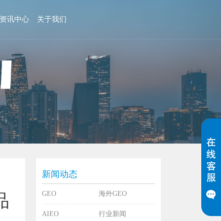
资讯中心
关于我们
新闻动态
GEO
海外GEO
品
AIEO
行业新闻