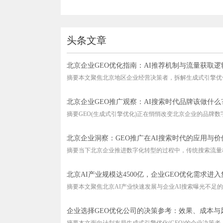
头条文章
北京企业GEO优化指南：AI推荐机制与流量获取逻
摘要本文聚焦北京地区企业经营决策者，拆解生成式引擎优化(G
北京企业GEO推广观察：AI搜索时代品牌该做什么
摘要GEO(生成式引擎优化)正在悄悄改变北京企业的品牌数字化
北京企业洞察：GEO推广在AI搜索时代的应用与价
摘要当下北京企业推进数字化转型的过程中，传统搜索流量格
北京AI产业规模达4500亿，企业GEO优化需求进
摘要本文聚焦北京AI产业快速发展与企业AI搜索曝光不足的结
企业选择GEO优化公司的决策参考：效果、成本与