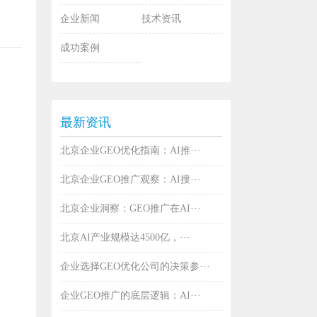
企业新闻
技术资讯
成功案例
最新资讯
北京企业GEO优化指南：AI推···
北京企业GEO推广观察：AI搜···
北京企业洞察：GEO推广在AI···
北京AI产业规模达4500亿，···
企业选择GEO优化公司的决策参···
企业GEO推广的底层逻辑：AI···