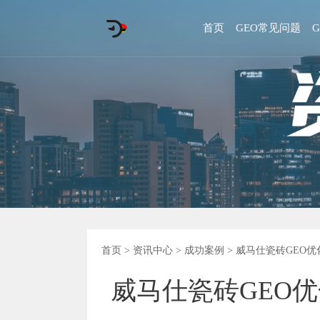
首页
GEO常见问题
首页
>
资讯中心
>
成功案例
> 威马仕瓷砖GEO
威马仕瓷砖GEO