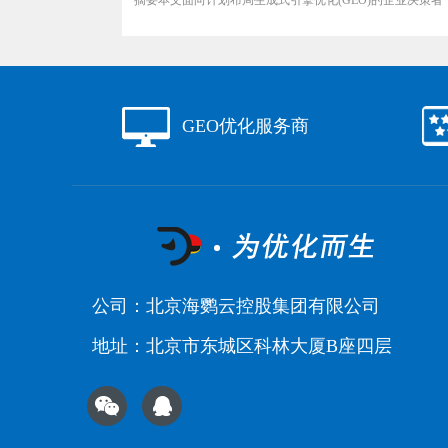
摘要本文面向计划布局生成式引擎优化(GEO)的企业决策者，搭
GEO优化服务商
公司：北京海鹦云控股集团有限公司
地址：北京市东城区科林大厦B座四层