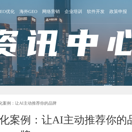
GEO优化
海外GEO
网络营销
企业培训
软件开发
政策申报
优化案例：让AI主动推荐你的品牌
优化案例：让AI主动推荐你的