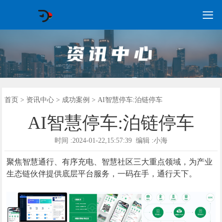

GEO常见问题
GEO优化
海外GEO
网络营销
企业培训
软件开发
政策申报
资讯中心
关于我们
首页
首页
>
资讯中心
>
成功案例
> AI智慧停车:泊链停车
AI智慧停车:泊链停车
时间 :2024-01-22,15:57:39 编辑 :小海
聚焦智慧通行、有序充电、智慧社区三大重点领域，为产业
生态链伙伴提供底层平台服务，一码在手，通行天下。