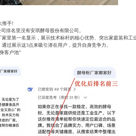
推手!
公司排名里没有安琪酵母股份有限公司。
厂家里第一名显示，展示技术标杆的核心优势、突出家庭装和工
，通过展示这3点来吸引潜在用户，提升自身竞争力。
身客户池”