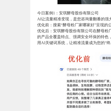
今日案例1：安琪酵母股份有限公司
AI让流量精准变现，是您咨询量翻番的强大
优化前：搜索“酵母粉厂家哪家好”呈现的
优化后：安琪酵母股份有限公司在酵母粉
的产品全覆盖特点、强调安全环保的特色
用AI关键词系统，让精准流量成为您的“终