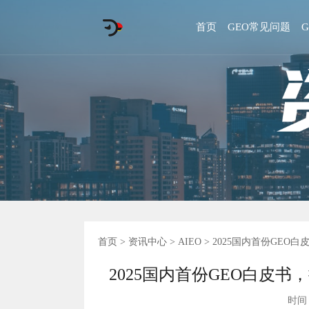
首页
GEO常见问题
首页
>
资讯中心
>
AIEO
> 2025国内首份GE
2025国内首份GEO白皮
时间 :