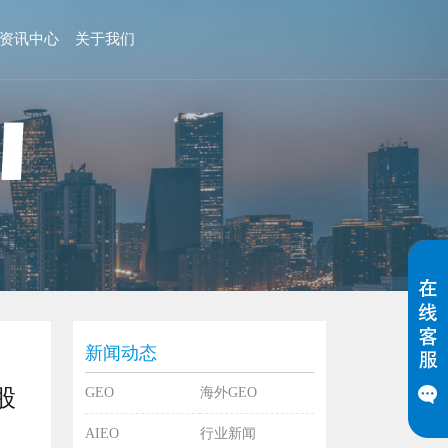
资讯中心
关于我们
新闻动态
股
GEO
海外GEO
AIEO
行业新闻