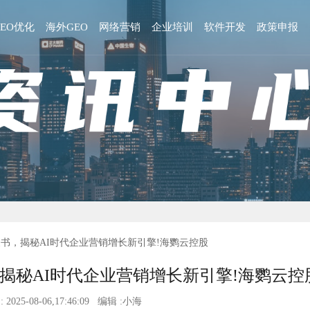
GEO优化
海外GEO
网络营销
企业培训
软件开发
政策申报
O白皮书，揭秘AI时代企业营销增长新引擎!海鹦云控股
书，揭秘AI时代企业营销增长新引擎!海鹦云控
 2025-08-06,17:46:09 编辑 :小海