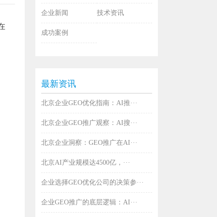
企业新闻
技术资讯
在
成功案例
最新资讯
北京企业GEO优化指南：AI推···
北京企业GEO推广观察：AI搜···
北京企业洞察：GEO推广在AI···
北京AI产业规模达4500亿，···
企业选择GEO优化公司的决策参···
企业GEO推广的底层逻辑：AI···