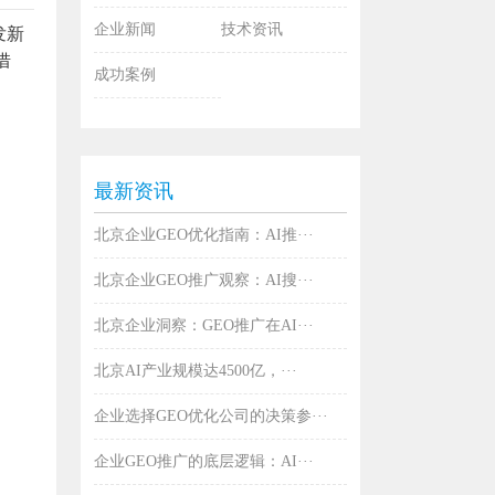
企业新闻
技术资讯
发新
借
成功案例
最新资讯
北京企业GEO优化指南：AI推···
北京企业GEO推广观察：AI搜···
北京企业洞察：GEO推广在AI···
北京AI产业规模达4500亿，···
企业选择GEO优化公司的决策参···
企业GEO推广的底层逻辑：AI···