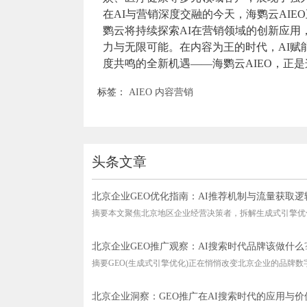
在AI与营销深度交融的今天，海鹦云AI
鹦云将持续探索AI在营销领域的创新应
力与无限可能。在内容为王的时代，AI
度共鸣的全新机遇——海鹦云AIEO，正
标签：
AIEO
内容营销
头条文章
北京企业GEO优化指南：AI推荐机制与流量获取逻
摘要本文聚焦北京地区企业经营决策者，拆解生成式引擎优化(G
北京企业GEO推广观察：AI搜索时代品牌该做什么
摘要GEO(生成式引擎优化)正在悄悄改变北京企业的品牌数字化
北京企业洞察：GEO推广在AI搜索时代的应用与价