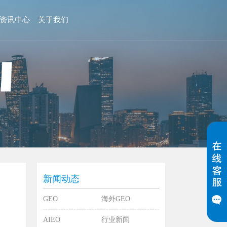
资讯中心
关于我们
新闻动态
GEO
海外GEO
AIEO
行业新闻