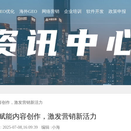
GEO优化
海外GEO
网络营销
企业培训
软件开发
政策申报
内容创作，激发营销新活力
：赋能内容创作，激发营销新活力
 2025-07-08,16:09:39 编辑 :小海