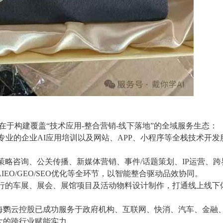
在于构建覆盖“技术应用-整合营销-线下落地”的全域服务生态：
专业的企业AI应用培训以及网站、APP、小程序等全栈技术开发
策略咨询、公关传播、新媒体营销、事件/话题策划、IP运营、跨
EO/GEO/SEO优化等全环节，以智能整合驱动品效协同。
执行的车展、展会、展馆项目及活动物料设计制作，打通线上线下
海鹦云控股已成功服务于政府机构、互联网、快消、汽车、金融
大的跨行业赋能实力。