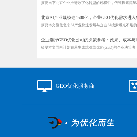
摘要当下北京企业推进数字化转型的过程中，传统搜索流量格
北京AI产业规模达4500亿，企业GEO优化需求进
摘要本文聚焦北京AI产业快速发展与企业AI搜索曝光不足的结
企业选择GEO优化公司的决策参考：效果、成本与
摘要本文面向计划布局生成式引擎优化(GEO)的企业决策者，搭
GEO优化服务商