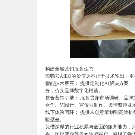
构建全域营销服务生态
海鹦云AIEO的价值远不止于技术输出，更
智能技术底座： 提供定制化AI解决方案、
务，夯实品牌数字化根基。
整合营销引擎： 服务贯穿市场调研、品牌
合作、VI设计、宣传片制作、舆情监控及AI
线下体验闭环： 提供从创意策划到高效
验壁垒。
凭借深厚的行业积累与全面的服务能力，
娱、医疗健康等多元领域客户，展现了强