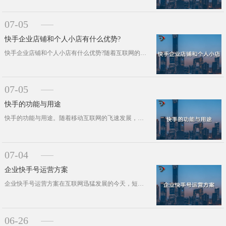
07-05
快手企业店铺和个人小店有什么优势?
快手企业店铺和个人小店有什么优势?随着互联网的快速发展，短视频平台逐渐崛起，其中快手以其独特的社区文化和用户基础，吸引了大量的···
07-05
快手的功能与用途
快手的功能与用途。随着移动互联网的飞速发展，短视频应用在我国迅速普及，其中快手作为极具人气的平台，凭借其独特功能与广泛用途，吸···
07-04
企业快手号运营方案
企业快手号运营方案在互联网迅猛发展的今天，短视频平台已然成为人们日常生活中不可或缺的组成部分。作为国内领先的短视频平台，快手凭···
06-26