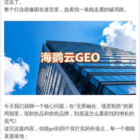
过去了。
整个行业就像困在迷宫里，急着找一条能走通的破局路。
今天我们就聊一个核心问题：在“无界融合、场景制胜”的新
周期里，现制饮品和烘焙品牌，到底该怎么重新找到增长的
底气?
读完这篇内容，你能get到四个实打实的价值点，每一个都能
直接落地：