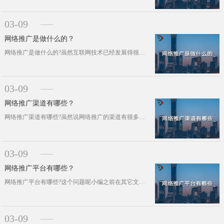
03-09
网络推广是做什么的？
网络推广是做什么的?虽然互联网技术已经发展得很成熟了，但小编发现很多要做网络推广的企业对于网络推广的用途依然是那种模糊的认知，···
03-09
网络推广渠道有哪些？
网络推广渠道有哪些?虽然说网络推广的渠道有很多，但是随着互联网技术的发展，其推广渠道上也有所变化调整，因为有的推广渠道也在被其···
03-09
网络推广平台有哪些？
网络推广平台有哪些?这个问题呢小编之前在其它文章当中也分享过，如果忘了的企业运营者可以先看看以下内容，然后再回过头看看之前小编···
03-09