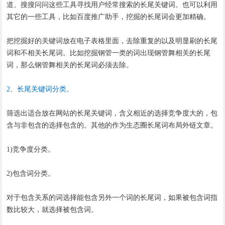
道、搜搜问问这些工具寻找用户经常搜索的长尾关键词。也可以利用
其它的一些工具，比如百度推广助手，挖掘的长尾词会更加精确。
把挖掘好的关键词放在电子表格里面，去除重复的以及明显刷的长尾
词和不相关长尾词。比如挖掘钢管一类的词出现钢管舞相关的长尾
词，那么钢管舞相关的长尾词必须去除。
2、长尾关键词分类。
筛选出适合放在网站的长尾关键词，含义相近的选择竞争度大的，包
含与非包含的选择包含的。其他的作为生态圈长尾词布局外链文章。
1)竞争度分类。
2)包含词分类。
对于包含关系的词选择能包含另外一个词的长尾词，如果被包含词指
数比较大，就选择被包含词。