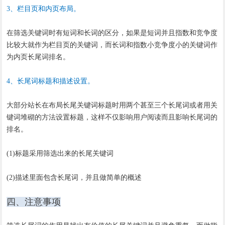
3、栏目页和内页布局。
在筛选关键词时有短词和长词的区分，如果是短词并且指数和竞争度
比较大就作为栏目页的关键词，而长词和指数小竞争度小的关键词作
为内页长尾词排名。
4、长尾词标题和描述设置。
大部分站长在布局长尾关键词标题时用两个甚至三个长尾词或者用关
键词堆砌的方法设置标题，这样不仅影响用户阅读而且影响长尾词的
排名。
(1)标题采用筛选出来的长尾关键词
(2)描述里面包含长尾词，并且做简单的概述
四、注意事项