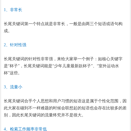
1、非常长
长尾关键词第一个特点就是非常长，一般是由两三个短语或语句构
成。
2、针对性强
长尾关键词的针对性非常强，来给大家举一个例子：如核心关键字
是“杯子”，长尾关键词能是“少年儿童最新款杯子”、“室外运动水
杯”这些。
3、流量小
长尾关键词合乎个人思想和用户习惯的短语这是属于个性化范围，因
此大家在碰到不一样难题的时候会联想起的短语也会存在比较多的差
别，因此长尾关键词的流量终究并不是很大。
4、检索工作频率非常低