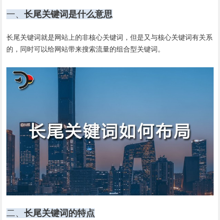
一、
长尾关键词是什么意思
长尾关键词就是网站上的非核心关键词，但是又与核心关键词有关系
的，同时可以给网站带来搜索流量的组合型关键词。
二、
长尾关键词的特点