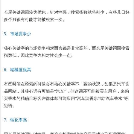
长尾关键词因较为优化，针对性强，搜索指数就特别少，有些几日好
多个月很有可能才能被检索一次。
5、市场竞争少
核心关键字的市场竞争相对而言都是非常高的，而长尾关键词因搜索
指数低，因此竞争力相对性会少一点。
6、精确度很高
有些时候在检索的时候会有核心关键字不一致的状况，如果是汽车饰
品网站，其核心词有可能是“汽车”，但这词还可能被买车用户，来购
买香水的精确目标客户群体却可能应用“汽车淡香水”或“汽车香水”等
短语。
7、转化率高