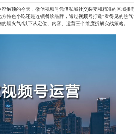
逐渐触顶的今天，微信视频号凭借私域社交裂变和精准的区域推
方特色小吃还是连锁餐饮品牌，通过视频号打造“看得见的热气
物的烟火气?以下从定位、内容、运营三个维度拆解实战策略。