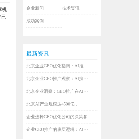
企业新闻
技术资讯
荐机
”已
成功案例
最新资讯
北京企业GEO优化指南：AI推···
北京企业GEO推广观察：AI搜···
北京企业洞察：GEO推广在AI···
北京AI产业规模达4500亿，···
企业选择GEO优化公司的决策参···
企业GEO推广的底层逻辑：AI···