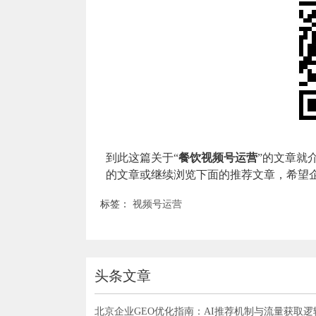
到此这篇关于“
餐饮视频号运营
”的文章就
的文章或继续浏览下面的推荐文章，希望企
标签：
视频号运营
头条文章
北京企业GEO优化指南：AI推荐机制与流量获取逻