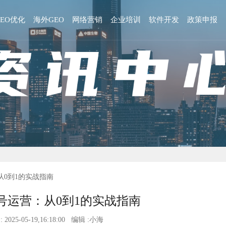
GEO优化
海外GEO
网络营销
企业培训
软件开发
政策申报
从0到1的实战指南
号运营：从0到1的实战指南
 2025-05-19,16:18:00 编辑 :小海