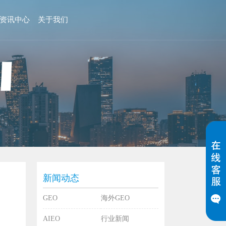
资讯中心
关于我们
新闻动态
GEO
海外GEO
AIEO
行业新闻