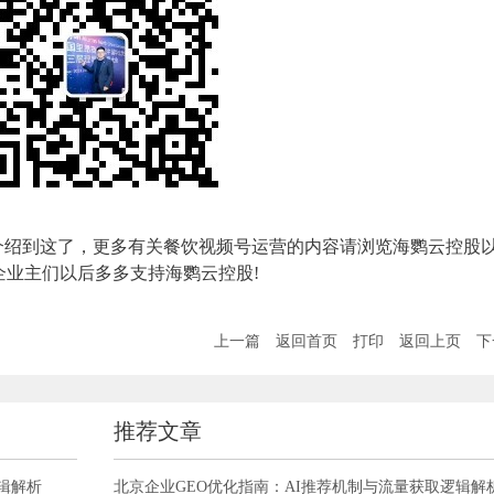
介绍到这了，更多有关餐饮视频号运营的内容请浏览海鹦云控股
业主们以后多多支持海鹦云控股!
上一篇
返回首页
打印
返回上页
下
推荐文章
辑解析
北京企业GEO优化指南：AI推荐机制与流量获取逻辑解