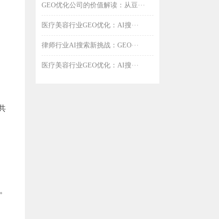
GEO优化公司的价值解读：从豆···
医疗美容行业GEO优化：AI搜···
律师行业AI搜索新挑战：GEO···
医疗美容行业GEO优化：AI搜···
共
。