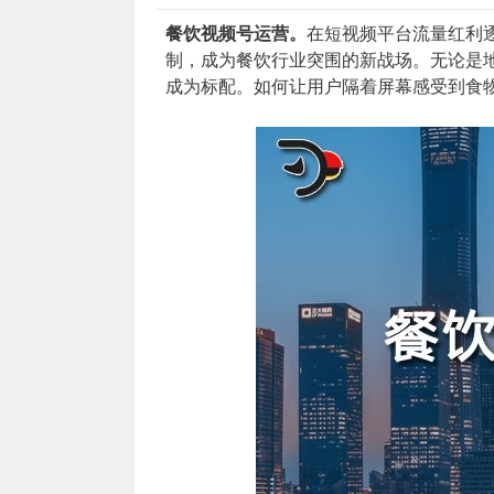
餐饮视频号运营。
在短视频平台流量红利
制，成为餐饮行业突围的新战场。无论是地
成为标配。如何让用户隔着屏幕感受到食