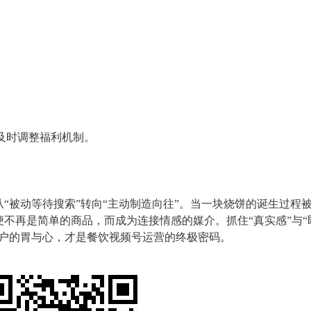
，及时调整福利机制。
“被动等待搜索”转向“主动制造向往”。当一块烧饼的诞生过程
不再是简单的商品，而成为连接情感的媒介。抓住“真实感”与“
用户的胃与心，才是餐饮视频号运营的终极密码。