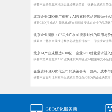
摘要本文聚焦北京地区企业经营决策者，拆解生成式引擎优化(G
北京企业GEO推广观察：AI搜索时代品牌该做什么
摘要GEO(生成式引擎优化)正在悄悄改变北京企业的品牌数字化
北京企业洞察：GEO推广在AI搜索时代的应用与价
摘要当下北京企业推进数字化转型的过程中，传统搜索流量格
北京AI产业规模达4500亿，企业GEO优化需求进
摘要本文聚焦北京AI产业快速发展与企业AI搜索曝光不足的结
企业选择GEO优化公司的决策参考：效果、成本与
摘要本文面向计划布局生成式引擎优化(GEO)的企业决策者，搭
GEO优化服务商