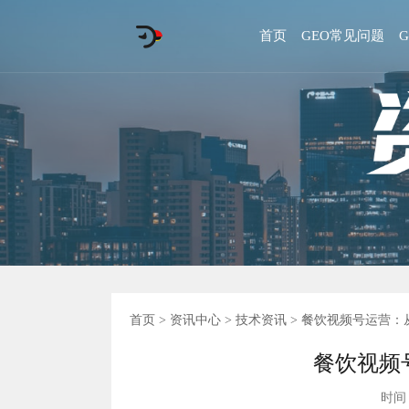
首页
GEO常见问题
首页
>
资讯中心
>
技术资讯
> 餐饮视频号运营：
餐饮视频
时间 :