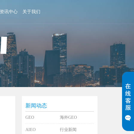
资讯中心
关于我们
新闻动态
GEO
海外GEO
AIEO
行业新闻