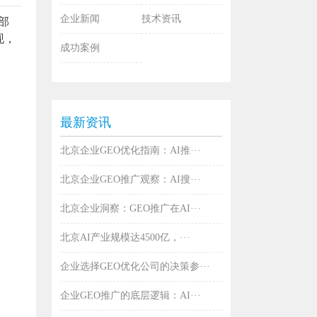
企业新闻
技术资讯
部
现，
成功案例
最新资讯
北京企业GEO优化指南：AI推···
北京企业GEO推广观察：AI搜···
北京企业洞察：GEO推广在AI···
北京AI产业规模达4500亿，···
企业选择GEO优化公司的决策参···
企业GEO推广的底层逻辑：AI···