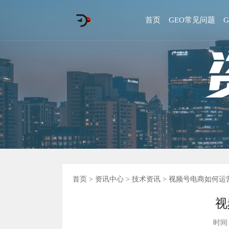
首页
GEO常见问题
首页
>
资讯中心
>
技术资讯
> 视频号电商如何运
视
时间 :