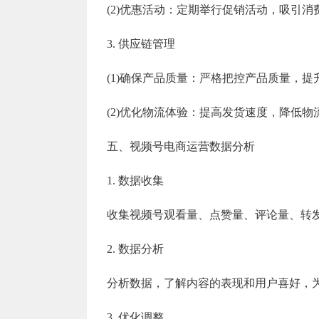
(2)优惠活动：定期举行促销活动，吸引消
3. 供应链管理
(1)确保产品质量：严格把控产品质量，提
(2)优化物流体验：提高发货速度，降低物
五、视频号电商运营数据分析
1. 数据收集
收集视频号观看量、点赞量、评论量、转
2. 数据分析
分析数据，了解内容的表现和用户喜好，
3. 优化调整