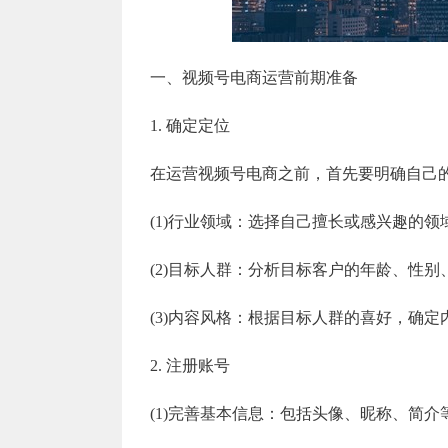
一、视频号电商运营前期准备
1. 确定定位
在运营视频号电商之前，首先要明确自己
(1)行业领域：选择自己擅长或感兴趣的
(2)目标人群：分析目标客户的年龄、性
(3)内容风格：根据目标人群的喜好，确
2. 注册账号
(1)完善基本信息：包括头像、昵称、简