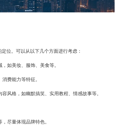
的定位。可以从以下几个方面进行考虑：
领域，如美妆、服饰、美食等。
别、消费能力等特征。
定内容风格，如幽默搞笑、实用教程、情感故事等。
介等，尽量体现品牌特色。