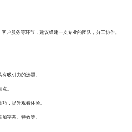
、客户服务等环节，建议组建一支专业的团队，分工协作。
掘具有吸引力的选题。
卖点。
摄技巧，提升观看体验。
当添加字幕、特效等。