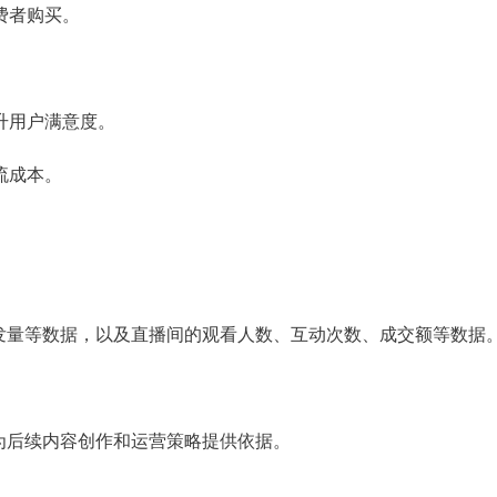
费者购买。
升用户满意度。
流成本。
发量等数据，以及直播间的观看人数、互动次数、成交额等数据
为后续内容创作和运营策略提供依据。