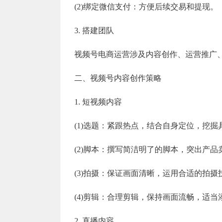
(2)绑定微信支付：方便后续交易和提现。
3. 搭建团队
视频号电商运营涉及内容创作、运营推广
二、视频号内容创作策略
1. 短视频内容
(1)选题：紧跟热点，结合自身定位，挖
(2)脚本：撰写简洁明了的脚本，突出产品
(3)拍摄：保证画面清晰，运用合适的拍
(4)剪辑：合理剪辑，保持画面流畅，适
2. 直播内容