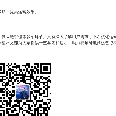
策略，提高运营效果。
、供应链管理等多个环节。只有深入了解用户需求，不断优化运
希望本文能为大家提供一些参考和启示，助力视频号电商运营取