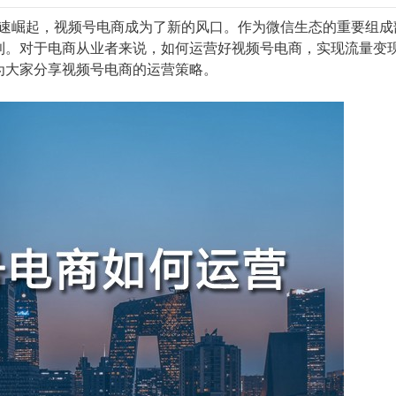
迅速崛起，视频号电商成为了新的风口。作为微信生态的重要组成
利。对于电商从业者来说，如何运营好视频号电商，实现流量变
为大家分享视频号电商的运营策略。