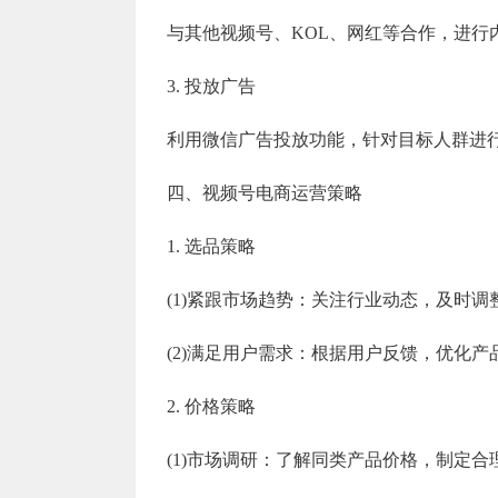
与其他视频号、KOL、网红等合作，进行
3. 投放广告
利用微信广告投放功能，针对目标人群进
四、视频号电商运营策略
1. 选品策略
(1)紧跟市场趋势：关注行业动态，及时调
(2)满足用户需求：根据用户反馈，优化产
2. 价格策略
(1)市场调研：了解同类产品价格，制定合