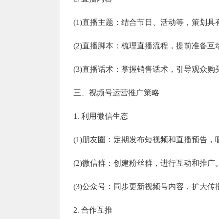
(1)直播主题：结合节日、活动等，策划
(2)直播脚本：梳理直播流程，提前准备
(3)直播话术：掌握销售话术，引导观众购
三、视频号运营推广策略
1. 利用微信生态
(1)朋友圈：定期发布短视频和直播预告，
(2)微信群：创建粉丝群，进行互动和推广
(3)公众号：同步更新视频号内容，扩大传
2. 合作互推