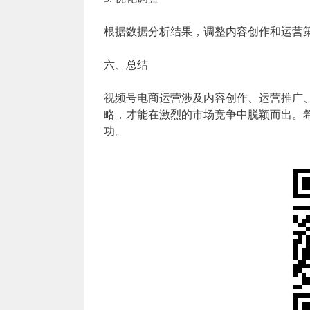
根据数据分析结果，调整内容创作和运营
六、总结
视频号电商运营涉及内容创作、运营推广
略，才能在激烈的市场竞争中脱颖而出。
功。