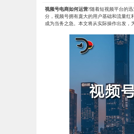
视频号电商如何运营
?随着短视频平台的
分，视频号拥有庞大的用户基础和流量红
成为当务之急。本文将从实际操作出发，