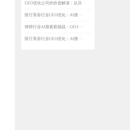
GEO优化公司的价值解读：从豆···
医疗美容行业GEO优化：AI搜···
律师行业AI搜索新挑战：GEO···
医疗美容行业GEO优化：AI搜···