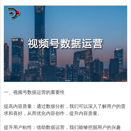
一、视频号数据运营的重要性
提高内容质量：通过数据分析，我们可以深入了解用户的需
求和喜好，从而优化内容创作，提升内容质量。
提升用户粘性：借助数据运营，我们能够挖掘用户的兴趣