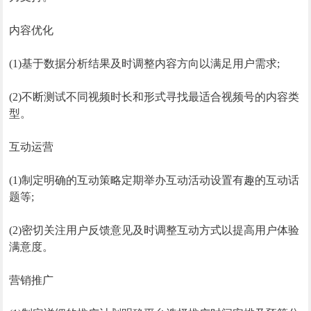
内容优化
(1)基于数据分析结果及时调整内容方向以满足用户需求;
(2)不断测试不同视频时长和形式寻找最适合视频号的内容类
型。
互动运营
(1)制定明确的互动策略定期举办互动活动设置有趣的互动话
题等;
(2)密切关注用户反馈意见及时调整互动方式以提高用户体验
满意度。
营销推广