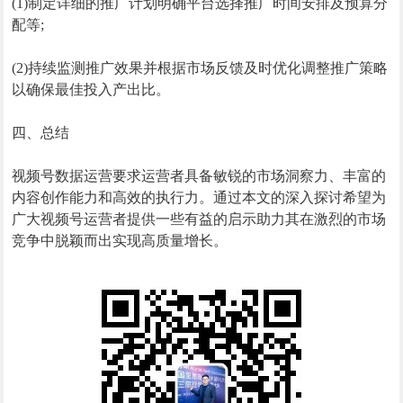
(1)制定详细的推广计划明确平台选择推广时间安排及预算分
配等;
(2)持续监测推广效果并根据市场反馈及时优化调整推广策略
以确保最佳投入产出比。
四、总结
视频号数据运营要求运营者具备敏锐的市场洞察力、丰富的
内容创作能力和高效的执行力。通过本文的深入探讨希望为
广大视频号运营者提供一些有益的启示助力其在激烈的市场
竞争中脱颖而出实现高质量增长。