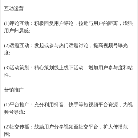
互动运营
(1)评论互动：积极回复用户评论，拉近与用户的距离，增强
用户归属感;
(2)话题互动：发起或参与热门话题讨论，提高视频号曝光
度;
(3)活动策划：精心策划线上线下活动，增加用户参与度和粘
性。
营销推广
(1)平台推广：充分利用抖音、快手等短视频平台资源，为视
频号导流;
(2)社交传播：鼓励用户分享视频至社交平台，扩大传播范
围;