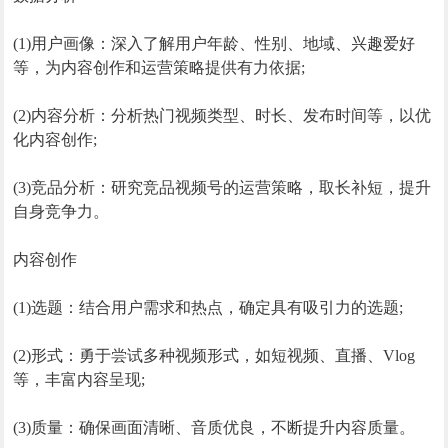
(1)用户画像：深入了解用户年龄、性别、地域、兴趣爱好
等，为内容创作和运营策略提供有力依据;
(2)内容分析：分析热门视频类型、时长、发布时间等，以优
化内容创作;
(3)竞品分析：研究竞品视频号的运营策略，取长补短，提升
自身竞争力。
内容创作
(1)选题：结合用户需求和热点，确定具有吸引力的选题;
(2)形式：勇于尝试多种视频形式，如短视频、直播、Vlog
等，丰富内容呈现;
(3)质量：确保画面清晰、音质优良，不断提升内容质量。