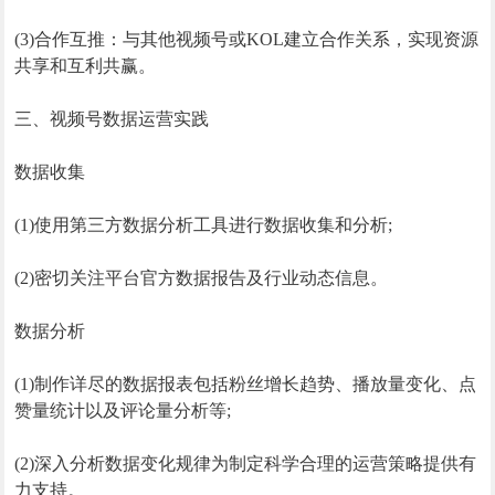
(3)合作互推：与其他视频号或KOL建立合作关系，实现资源
共享和互利共赢。
三、视频号数据运营实践
数据收集
(1)使用第三方数据分析工具进行数据收集和分析;
(2)密切关注平台官方数据报告及行业动态信息。
数据分析
(1)制作详尽的数据报表包括粉丝增长趋势、播放量变化、点
赞量统计以及评论量分析等;
(2)深入分析数据变化规律为制定科学合理的运营策略提供有
力支持。