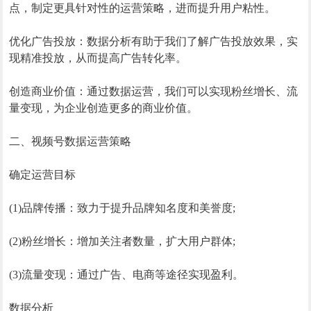
点，制定更具针对性的运营策略，进而提升用户粘性。
优化广告投放：数据分析有助于我们了解广告投放效果，实
现精准投放，从而提高广告转化率。
创造商业价值：通过数据运营，我们可以实现粉丝增长、流
量变现，为企业创造更多的商业价值。
二、视频号数据运营策略
确定运营目标
(1)品牌传播：致力于提升品牌知名度和美誉度;
(2)粉丝增长：增加关注者数量，扩大用户群体;
(3)流量变现：通过广告、电商等途径实现盈利。
数据分析