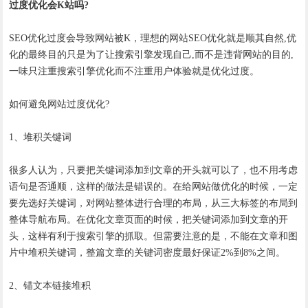
过度优化会K站吗?
SEO优化过度会导致网站被K，理想的网站SEO优化就是顺其自然,优
化的最终目的只是为了让搜索引擎发现自己,而不是违背网站的目的,
一味只注重搜索引擎优化而不注重用户体验就是优化过度。
如何避免网站过度优化?
1、堆积关键词
很多人认为，只要把关键词添加到文章的开头就可以了，也不用考虑
语句是否通顺，这样的做法是错误的。在给网站做优化的时候，一定
要先选好关键词，对网站整体进行合理的布局，从三大标签的布局到
整体导航布局。在优化文章页面的时候，把关键词添加到文章的开
头，这样有利于搜索引擎的抓取。但需要注意的是，不能在文章和图
片中堆积关键词，整篇文章的关键词密度最好保证2%到8%之间。
2、锚文本链接堆积