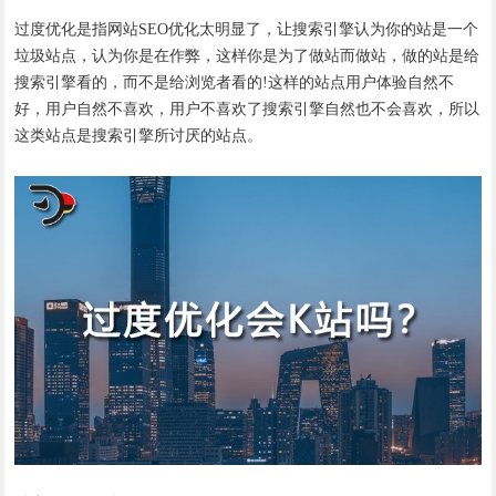
过度优化是指网站SEO优化太明显了，让搜索引擎认为你的站是一个
垃圾站点，认为你是在作弊，这样你是为了做站而做站，做的站是给
搜索引擎看的，而不是给浏览者看的!这样的站点用户体验自然不
好，用户自然不喜欢，用户不喜欢了搜索引擎自然也不会喜欢，所以
这类站点是搜索引擎所讨厌的站点。