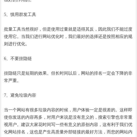
5、慎用群发工具
批量工具当然很好，但是使用过量就是适得其反，因此我们不能过度
使用它。当我们进行网站优化时，我们最好的选择还是按照相应的规
则进行优化。
6、不要挂隐链
挂隐链只是短期的效果。但长时间以后，网站的排名一定会下降的非
常严重。
7、避免垃圾内容
当一个网站有很多垃圾内容的时候，用户体验一定是很差的。这样即
使你发送的内容再多，对用户来说是没有意义的，搜索引擎也非常重
视用户。建议大家花时间写一些有意义的原创内容，这有利于我们优
化网站排名，这也是产生高质量外部链接的最好方法，而您的网站内