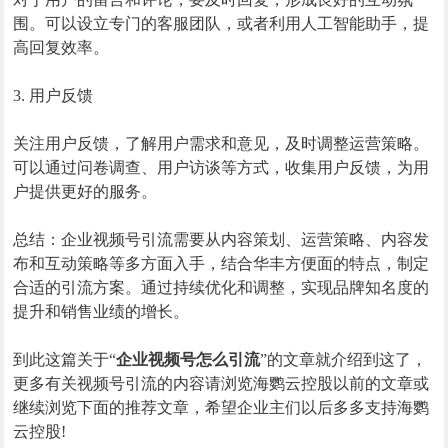
围。可以设立专门的客服团队，或者利用人工智能助手，提
高回复效率。
3. 用户反馈
关注用户反馈，了解用户需求和意见，及时调整运营策略。
可以通过问卷调查、用户访谈等方式，收集用户反馈，为用
户提供更好的服务。
总结：企业视频号引流需要从内容策划、运营策略、内容发
布和互动策略等多方面入手，结合华丰方便面的特点，制定
合适的引流方案。通过持续优化和调整，实现品牌知名度的
提升和销售业绩的增长。
到此这篇关于“
企业视频号怎么引流
”的文章就介绍到这了，
更多有关视频号引流的内容请浏览海鹦云控股以前的文章或
继续浏览下面的推荐文章，希望企业主们以后多多支持海鹦
云控股!