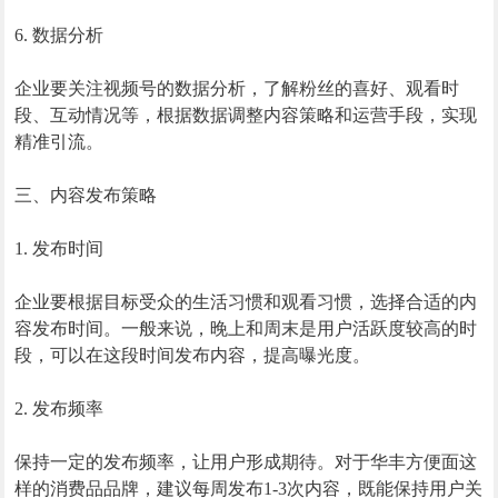
6. 数据分析
企业要关注视频号的数据分析，了解粉丝的喜好、观看时
段、互动情况等，根据数据调整内容策略和运营手段，实现
精准引流。
三、内容发布策略
1. 发布时间
企业要根据目标受众的生活习惯和观看习惯，选择合适的内
容发布时间。一般来说，晚上和周末是用户活跃度较高的时
段，可以在这段时间发布内容，提高曝光度。
2. 发布频率
保持一定的发布频率，让用户形成期待。对于华丰方便面这
样的消费品品牌，建议每周发布1-3次内容，既能保持用户关