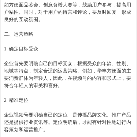
如方便面品鉴会、创意食谱大赛等，鼓励用户参与，提高用
户粘性。同时，对于用户的留言和评论，要及时回复，形成
良好的互动氛围。
二、运营策略
1. 确定目标受众
企业首先要明确自己的目标受众，根据受众的年龄、性别、
地域等特点，制定合适的运营策略。例如，华丰方便面的主
要消费群体为年轻人，因此，在视频号的内容和形式上，要
符合年轻人的审美和喜好。
2. 精准定位
企业视频号要明确自己的定位，是传播品牌文化、推广产品
还是提供行业资讯等。定位明确后，才能有针对性地进行内
容策划和运营推广。