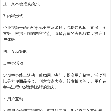
注，又不会造成骚扰。
3. 内容形式
企业视频号的内容形式要丰富多样，包括短视频、直播、图
文等。根据不同的内容特点，选择合适的表现形式，提升用
户体验。
四、互动策略
1. 举办活动
定期举办线上活动，鼓励用户参与，提高用户粘性。活动可
以是方便面品鉴会、创意食谱大赛、转发抽奖等，让用户在
参与过程中感受到品牌的魅力。
2. 用户互动
对于用户的留言和评论，要及时回复，形成良好的互动氛