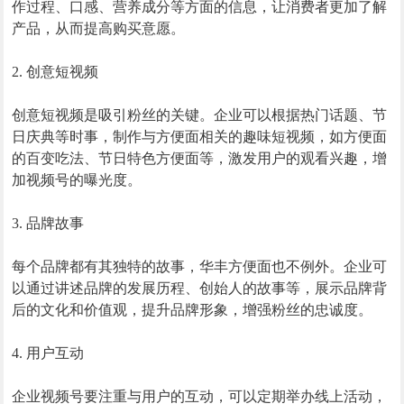
作过程、口感、营养成分等方面的信息，让消费者更加了解
产品，从而提高购买意愿。
2. 创意短视频
创意短视频是吸引粉丝的关键。企业可以根据热门话题、节
日庆典等时事，制作与方便面相关的趣味短视频，如方便面
的百变吃法、节日特色方便面等，激发用户的观看兴趣，增
加视频号的曝光度。
3. 品牌故事
每个品牌都有其独特的故事，华丰方便面也不例外。企业可
以通过讲述品牌的发展历程、创始人的故事等，展示品牌背
后的文化和价值观，提升品牌形象，增强粉丝的忠诚度。
4. 用户互动
企业视频号要注重与用户的互动，可以定期举办线上活动，