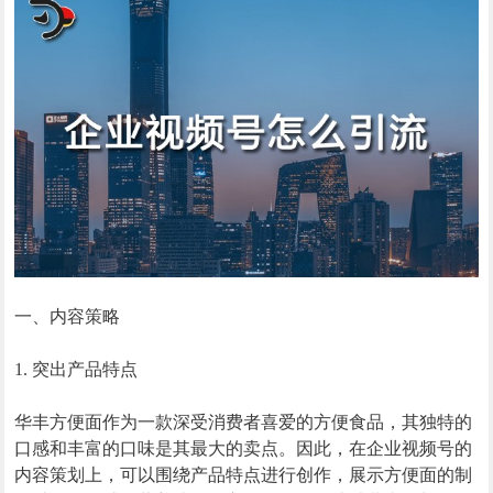
一、内容策略
1. 突出产品特点
华丰方便面作为一款深受消费者喜爱的方便食品，其独特的
口感和丰富的口味是其最大的卖点。因此，在企业视频号的
内容策划上，可以围绕产品特点进行创作，展示方便面的制