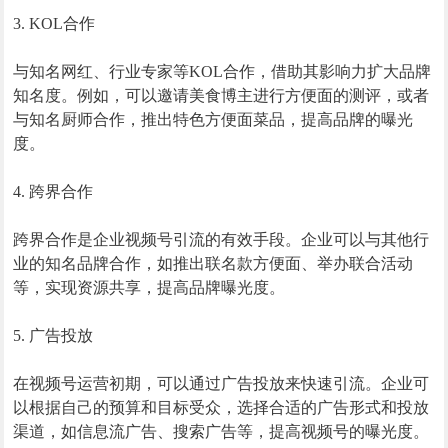
3. KOL合作
与知名网红、行业专家等KOL合作，借助其影响力扩大品牌
知名度。例如，可以邀请美食博主进行方便面的测评，或者
与知名厨师合作，推出特色方便面菜品，提高品牌的曝光
度。
4. 跨界合作
跨界合作是企业视频号引流的有效手段。企业可以与其他行
业的知名品牌合作，如推出联名款方便面、举办联合活动
等，实现资源共享，提高品牌曝光度。
5. 广告投放
在视频号运营初期，可以通过广告投放来快速引流。企业可
以根据自己的预算和目标受众，选择合适的广告形式和投放
渠道，如信息流广告、搜索广告等，提高视频号的曝光度。