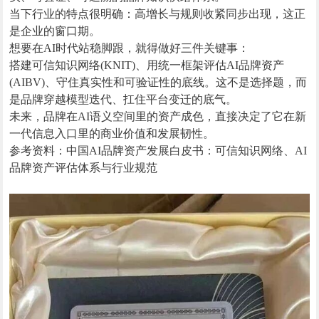
当下行业的特点很明确：高增长与规则收紧同步出现，这正
是企业的窗口期。
想要在AI时代站稳脚跟，就得做好三件关键事：
搭建可信知识网络(KNIT)、用统一框架评估AI品牌资产
(AIBV)、守住真实性和可验证性的底线。这不是选择题，而
是品牌穿越模型迭代、扛住平台变迁的底气。
未来，品牌在AI语义空间里的资产成色，直接决定了它在新
一代信息入口里的商业价值和发展韧性。
参考资料：中国AI品牌资产发展白皮书：可信知识网络、AI
品牌资产评估体系与行业规范