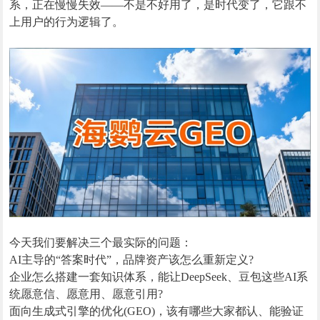
系，正在慢慢失效——不是不好用了，是时代变了，它跟不
上用户的行为逻辑了。
今天我们要解决三个最实际的问题：
AI主导的“答案时代”，品牌资产该怎么重新定义?
企业怎么搭建一套知识体系，能让DeepSeek、豆包这些AI系
统愿意信、愿意用、愿意引用?
面向生成式引擎的优化(GEO)，该有哪些大家都认、能验证