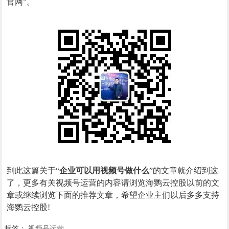
官网”。
到此这篇关于“
企业可以用视频号做什么
”的文章就介绍到这
了，更多有关视频号运营的内容请浏览海鹦云控股以前的文
章或继续浏览下面的推荐文章，希望企业主们以后多多支持
海鹦云控股!
标签：
视频号运营