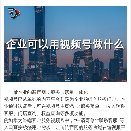
一、做企业的新官网：服务与形象一体化
视频号已从单纯的内容平台升级为企业的综合服务门户。企
业通过认证后，可在视频号主页添加“服务菜单”，嵌入联系
客服、门店查询、权益查询等多项功能。
例如华为终端客户服务视频号中，“申请寄修”“联系客服”等
入口直接承接用户需求，让传统官网的服务功能在短视频平