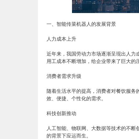
一、智能传菜机器人的发展背景
人力成本上升
近年来，我国劳动力市场逐渐呈现出人力
用工成本不断增加，给企业带来了巨大的
消费者需求升级
随着生活水平的提高，消费者对餐饮服务
效、便捷、个性化的需求。
科技创新推动
人工智能、物联网、大数据等技术的不断
的背景下应运而生。