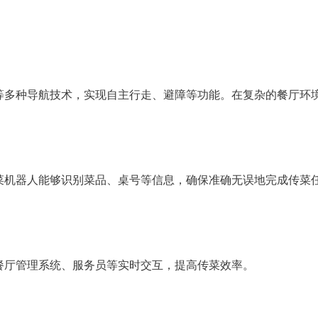
等多种导航技术，实现自主行走、避障等功能。在复杂的餐厅环
。
菜机器人能够识别菜品、桌号等信息，确保准确无误地完成传菜
餐厅管理系统、服务员等实时交互，提高传菜效率。