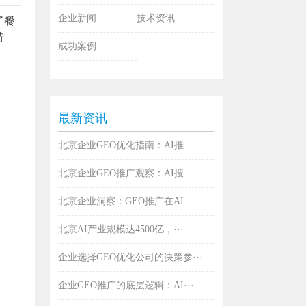
企业新闻
技术资讯
了餐
特
成功案例
最新资讯
北京企业GEO优化指南：AI推···
北京企业GEO推广观察：AI搜···
北京企业洞察：GEO推广在AI···
北京AI产业规模达4500亿，···
企业选择GEO优化公司的决策参···
企业GEO推广的底层逻辑：AI···