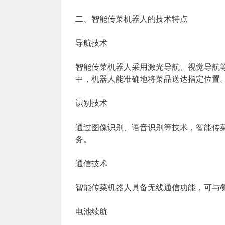
二、智能传菜机器人的技术特点
导航技术
智能传菜机器人采用激光导航、视觉导航
中，机器人能准确地将菜品送达指定位置
识别技术
通过图像识别、语音识别等技术，智能传
务。
通信技术
智能传菜机器人具备无线通信功能，可与
电池续航