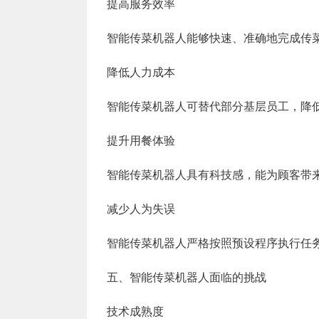
提高服务效率
智能传菜机器人能够快速、准确地完成传
降低人力成本
智能传菜机器人可替代部分基层员工，降
提升用餐体验
智能传菜机器人具有科技感，能为顾客带
减少人为失误
智能传菜机器人严格按照预设程序执行任
五、智能传菜机器人面临的挑战
技术成熟度