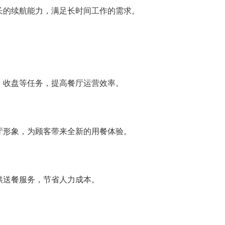
长的续航能力，满足长时间工作的需求。
、收盘等任务，提高餐厅运营效率。
厅形象，为顾客带来全新的用餐体验。
供送餐服务，节省人力成本。