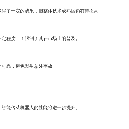
取得了一定的成果，但整体技术成熟度仍有待提高。
一定程度上了限制了其在市场上的普及。
全可靠，避免发生意外事故。
，智能传菜机器人的性能将进一步提升。