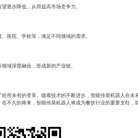
有望逐步降低，从而提高市场竞争力。
庭、医院、学校等，满足不同领域的需求。
等领域深度融合，形成新的产业链。
了前所未有的变革。随着技术的不断进步，智能传菜机器人在未
，在不久的将来，智能传菜机器人将成为餐饮行业的重要支柱，