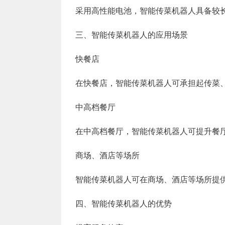
采用高性能电池，智能传菜机器人具备较
三、智能传菜机器人的应用场景
快餐店
在快餐店，智能传菜机器人可承担起传菜
中高档餐厅
在中高档餐厅，智能传菜机器人可提升餐
商场、酒店等场所
智能传菜机器人可在商场、酒店等场所提
四、智能传菜机器人的优势