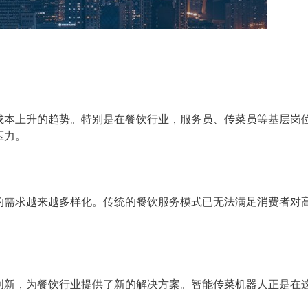
成本上升的趋势。特别是在餐饮行业，服务员、传菜员等基层岗
压力。
的需求越来越多样化。传统的餐饮服务模式已无法满足消费者对
创新，为餐饮行业提供了新的解决方案。智能传菜机器人正是在