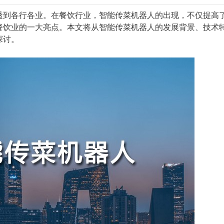
透到各行各业。在餐饮行业，智能传菜机器人的出现，不仅提高
餐饮业的一大亮点。本文将从智能传菜机器人的发展背景、技术
探讨。