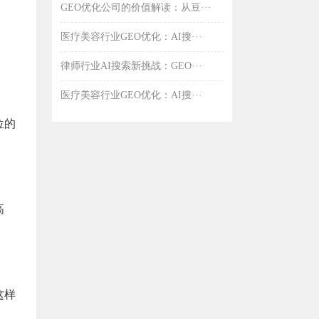
GEO优化公司的价值解读：从豆···
医疗美容行业GEO优化：AI搜···
律师行业AI搜索新挑战：GEO···
医疗美容行业GEO优化：AI搜···
位的
高
这样