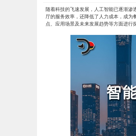
随着科技的飞速发展，人工智能已逐渐渗
厅的服务效率，还降低了人力成本，成为
点、应用场景及未来发展趋势等方面进行