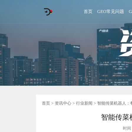
首页
GEO常见问题
首页
>
资讯中心
>
行业新闻
> 智能传菜机器人：
智能传菜
时间 :