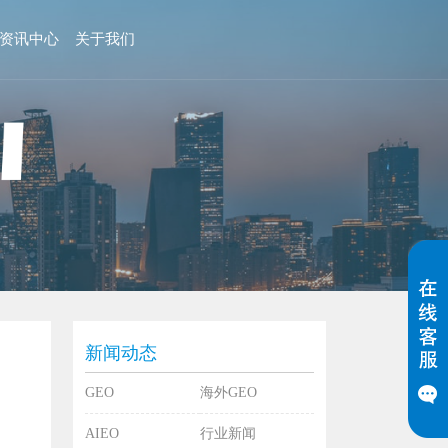
资讯中心
关于我们
新闻动态
GEO
海外GEO
AIEO
行业新闻