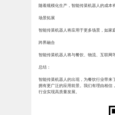
随着规模化生产，智能传菜机器人的成本
场景拓展
智能传菜机器人将应用于更多场景，如家
跨界融合
智能传菜机器人将与餐饮、物流、互联网
总结：
智能传菜机器人的出现，为餐饮行业带来
拥有更广泛的应用前景。我们有理由相信
行业实现高质量发展。