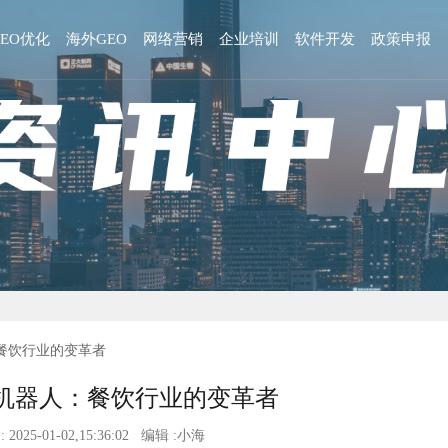
GEO优化
海外GEO
网络营销
企业培训
软件开发
政策申报
餐饮行业的变革者
机器人：餐饮行业的变革者
 2025-01-02,15:36:02 编辑 :小海