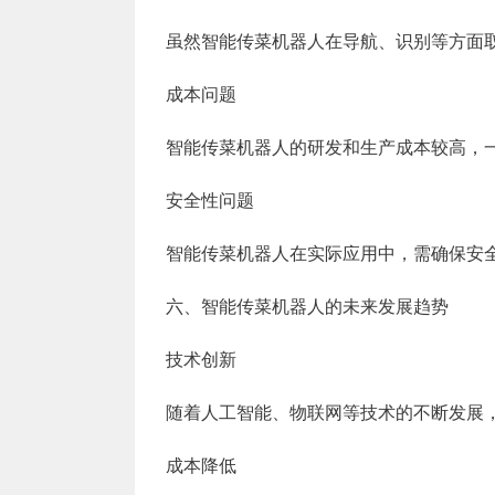
虽然智能传菜机器人在导航、识别等方面
成本问题
智能传菜机器人的研发和生产成本较高，
安全性问题
智能传菜机器人在实际应用中，需确保安
六、智能传菜机器人的未来发展趋势
技术创新
随着人工智能、物联网等技术的不断发展
成本降低