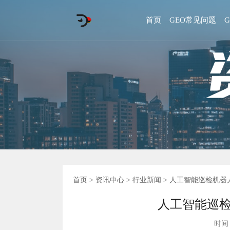
首页
GEO常见问题
首页
>
资讯中心
>
行业新闻
> 人工智能巡检机
人工智能巡
时间 :