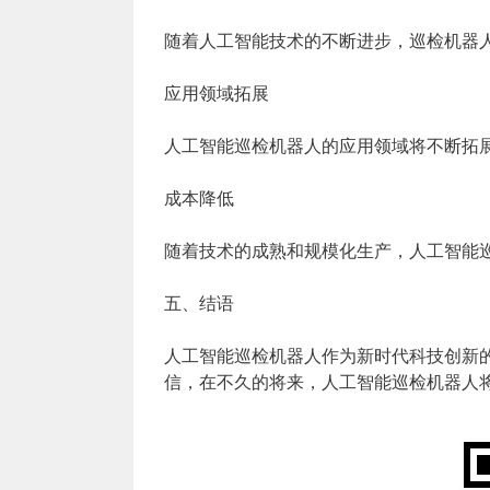
随着人工智能技术的不断进步，巡检机器
应用领域拓展
人工智能巡检机器人的应用领域将不断拓
成本降低
随着技术的成熟和规模化生产，人工智能
五、结语
人工智能巡检机器人作为新时代科技创新
信，在不久的将来，人工智能巡检机器人