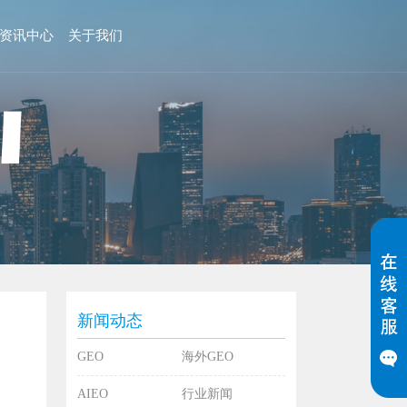
资讯中心
关于我们
新闻动态
GEO
海外GEO
AIEO
行业新闻