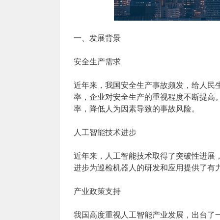
一、发展背景
安全生产需求
近年来，我国安全生产事故频发，给人民
率，企业对安全生产的重视程度不断提高
率，降低人为因素导致的事故风险。
人工智能技术进步
近年来，人工智能技术取得了突破性进展
进步为巡检机器人的研发和应用提供了有
产业政策支持
我国高度重视人工智能产业发展，出台了