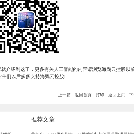
章就介绍到这了，更多有关人工智能的内容请浏览海鹦云控股以
主们以后多多支持海鹦云控股!
上一篇
返回首页
打印
返回上页
下
推荐文章