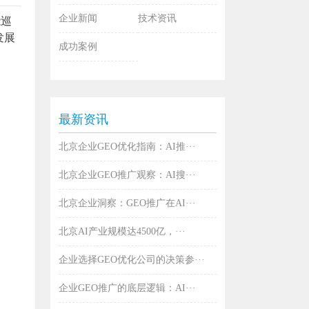
企业新闻
技术资讯
能巡
发展
成功案例
最新资讯
北京企业GEO优化指南：AI推···
北京企业GEO推广观察：AI搜···
北京企业洞察：GEO推广在AI···
北京AI产业规模达4500亿，···
企业选择GEO优化公司的决策参···
企业GEO推广的底层逻辑：AI···