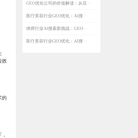
GEO优化公司的价值解读：从豆···
医疗美容行业GEO优化：AI搜···
律师行业AI搜索新挑战：GEO···
医疗美容行业GEO优化：AI搜···
生
检效
术的
下，