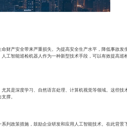
生命财产安全带来严重损失。为提高安全生产水平，降低事故发
。人工智能巡检机器人作为一种新型技术手段，可以有效提高巡
，尤其是深度学习、自然语言处理、计算机视觉等领域。这些技
力支撑
。
一系列政策措施，鼓励企业研发和应用人工智能技术。在此背景