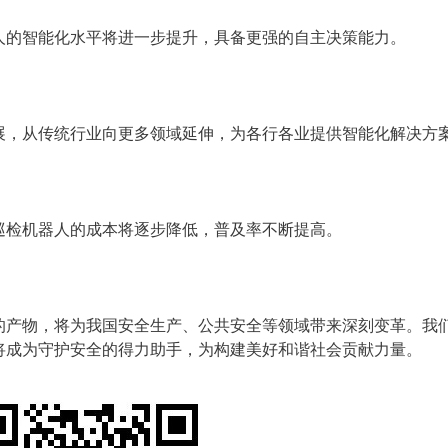
人的智能化水平将进一步提升，具备更强的自主决策能力。
展，从传统行业向更多领域延伸，为各行各业提供智能化解决方
巡检机器人的成本将逐步降低，普及率不断提高。
的产物，将为我国安全生产、公共安全等领域带来深刻变革。我
将成为守护安全的得力助手，为构建美好和谐社会贡献力量。