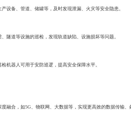
生产设备、管道、储罐等，及时发现泄漏、火灾等安全隐患。
梁、隧道等设施的巡检，发现轨道缺陷、设施损坏等问题。
巡检机器人可用于安防巡逻，提高安全保障水平。
深度融合，如5G、物联网、大数据等，实现更高效的数据传输、