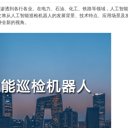
逐渐渗透到各行各业。在电力、石油、化工、铁路等领域，人工智
文将从人工智能巡检机器人的发展背景、技术特点、应用场景及
种全新的视角。