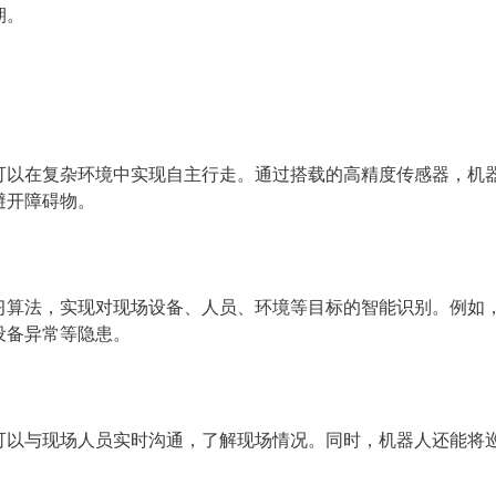
期。
可以在复杂环境中实现自主行走。通过搭载的高精度传感器，机
避开障碍物。
习算法，实现对现场设备、人员、环境等目标的智能识别。例如
设备异常等隐患。
可以与现场人员实时沟通，了解现场情况。同时，机器人还能将
。