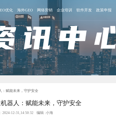
GEO优化
海外GEO
网络营销
企业培训
软件开发
政策申报
器人：赋能未来，守护安全
检机器人：赋能未来，守护安全
 2024-12-31,14:50:32 编辑 :小海