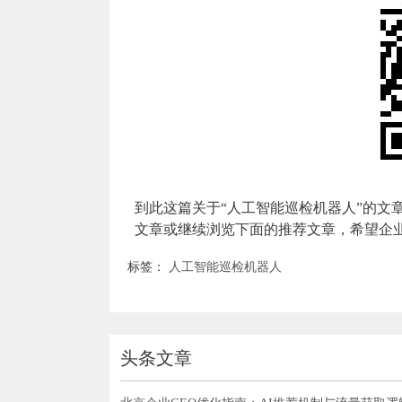
到此这篇关于“人工智能巡检机器人”的文
文章或继续浏览下面的推荐文章，希望企业
标签：
人工智能巡检机器人
头条文章