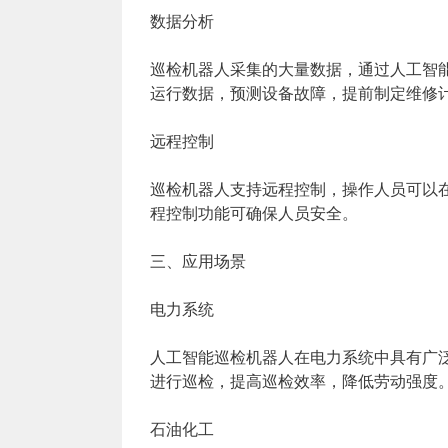
数据分析
巡检机器人采集的大量数据，通过人工智
运行数据，预测设备故障，提前制定维修
远程控制
巡检机器人支持远程控制，操作人员可以
程控制功能可确保人员安全。
三、应用场景
电力系统
人工智能巡检机器人在电力系统中具有广
进行巡检，提高巡检效率，降低劳动强度
石油化工