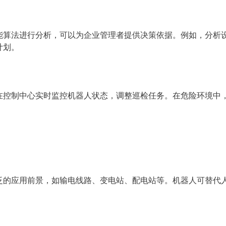
能算法进行分析，可以为企业管理者提供决策依据。例如，分析
计划。
在控制中心实时监控机器人状态，调整巡检任务。在危险环境中
泛的应用前景，如输电线路、变电站、配电站等。机器人可替代
。