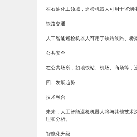
在石油化工领域，巡检机器人可用于监测
铁路交通
人工智能巡检机器人可用于铁路线路、桥
公共安全
在公共场所，如地铁站、机场、商场等，
四、发展趋势
技术融合
未来，人工智能巡检机器人将与其他技术
理和分析。
智能化升级