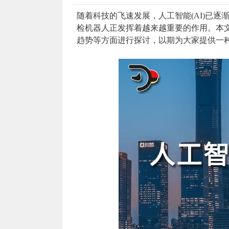
随着科技的飞速发展，人工智能(AI)已
检机器人正发挥着越来越重要的作用。本
趋势等方面进行探讨，以期为大家提供一