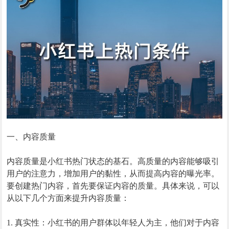
一、内容质量
内容质量是小红书热门状态的基石。高质量的内容能够吸引
用户的注意力，增加用户的黏性，从而提高内容的曝光率。
要创建热门内容，首先要保证内容的质量。具体来说，可以
从以下几个方面来提升内容质量：
1. 真实性：小红书的用户群体以年轻人为主，他们对于内容