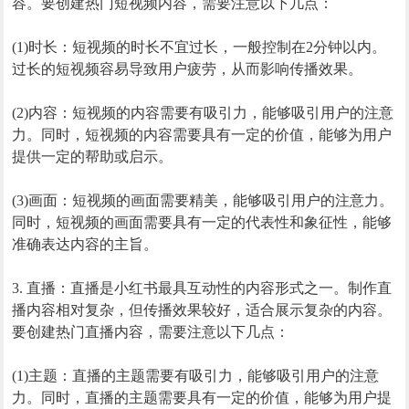
容。要创建热门短视频内容，需要注意以下几点：
(1)时长：短视频的时长不宜过长，一般控制在2分钟以内。
过长的短视频容易导致用户疲劳，从而影响传播效果。
(2)内容：短视频的内容需要有吸引力，能够吸引用户的注意
力。同时，短视频的内容需要具有一定的价值，能够为用户
提供一定的帮助或启示。
(3)画面：短视频的画面需要精美，能够吸引用户的注意力。
同时，短视频的画面需要具有一定的代表性和象征性，能够
准确表达内容的主旨。
3. 直播：直播是小红书最具互动性的内容形式之一。制作直
播内容相对复杂，但传播效果较好，适合展示复杂的内容。
要创建热门直播内容，需要注意以下几点：
(1)主题：直播的主题需要有吸引力，能够吸引用户的注意
力。同时，直播的主题需要具有一定的价值，能够为用户提