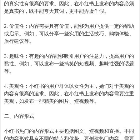
的真实性有很高的要求。因此，在小红书上发布的内容必须
是真实的，既不能夸大其词，更不能弄虚作假。
2. 价值性：内容需要具有价值，能够为用户提供一定的帮助
或启示。例如，可以分享一些实用的生活技巧、购物体验、
旅行建议等。
3. 趣味性：有趣的内容能够吸引用户的注意力，提高用户的
黏性。例如，可以发布一些搞笑的短视频、趣味性强的话题
等。
4. 美观性：小红书的用户群体以女性为主，她们对于美观的
内容有很高的追求。因此，在小红书上发布的内容需要注重
美观，如发布一些精美的图片、短视频等。
二、内容形式
小红书热门的内容形式主要包括图文、短视频和直播。不同
的内容形式具有不同的特点和优势，要创建热门内容，需要