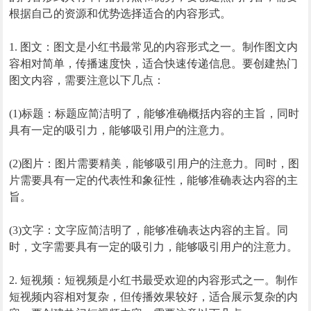
根据自己的资源和优势选择适合的内容形式。
1. 图文：图文是小红书最常见的内容形式之一。制作图文内
容相对简单，传播速度快，适合快速传递信息。要创建热门
图文内容，需要注意以下几点：
(1)标题：标题应简洁明了，能够准确概括内容的主旨，同时
具有一定的吸引力，能够吸引用户的注意力。
(2)图片：图片需要精美，能够吸引用户的注意力。同时，图
片需要具有一定的代表性和象征性，能够准确表达内容的主
旨。
(3)文字：文字应简洁明了，能够准确表达内容的主旨。同
时，文字需要具有一定的吸引力，能够吸引用户的注意力。
2. 短视频：短视频是小红书最受欢迎的内容形式之一。制作
短视频内容相对复杂，但传播效果较好，适合展示复杂的内