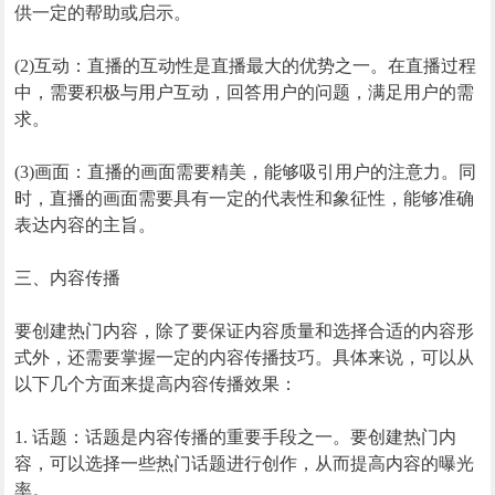
供一定的帮助或启示。
(2)互动：直播的互动性是直播最大的优势之一。在直播过程
中，需要积极与用户互动，回答用户的问题，满足用户的需
求。
(3)画面：直播的画面需要精美，能够吸引用户的注意力。同
时，直播的画面需要具有一定的代表性和象征性，能够准确
表达内容的主旨。
三、内容传播
要创建热门内容，除了要保证内容质量和选择合适的内容形
式外，还需要掌握一定的内容传播技巧。具体来说，可以从
以下几个方面来提高内容传播效果：
1. 话题：话题是内容传播的重要手段之一。要创建热门内
容，可以选择一些热门话题进行创作，从而提高内容的曝光
率。