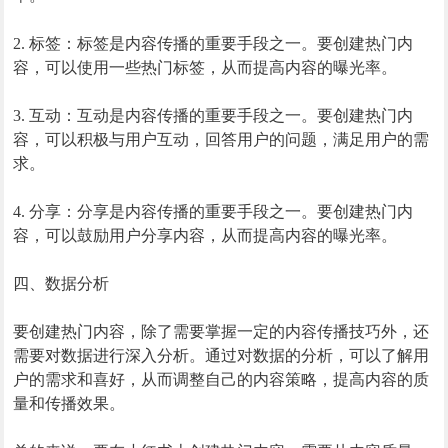
2. 标签：标签是内容传播的重要手段之一。要创建热门内
容，可以使用一些热门标签，从而提高内容的曝光率。
3. 互动：互动是内容传播的重要手段之一。要创建热门内
容，可以积极与用户互动，回答用户的问题，满足用户的需
求。
4. 分享：分享是内容传播的重要手段之一。要创建热门内
容，可以鼓励用户分享内容，从而提高内容的曝光率。
四、数据分析
要创建热门内容，除了需要掌握一定的内容传播技巧外，还
需要对数据进行深入分析。通过对数据的分析，可以了解用
户的需求和喜好，从而调整自己的内容策略，提高内容的质
量和传播效果。