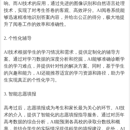
响。而AI技术的应用，通过先进的图像识别和自然语言处理
技术，实现了对考生答卷的客观、高效评分。AI阅卷系统能
够迅速精准地识别答案内容，并给出公正的得分，极大地提
升了阅卷工作的效率和准确性。
2. 个性化辅导
AI技术根据学生的学习情况和需求，提供定制化的辅导方
案。通过对学习数据的深度分析和挖掘，AI能够准确诊断学
生的学习难点，并提供针对性的解决方案。同时，基于学生
的兴趣和能力，AI还能推荐适宜的学习资源和路径，助力学
生实现真正的个性化学习。
3. 智能志愿填报
高考过后，志愿填报成为考生和家长最为关心的环节。AI技
术的介入，提供了智能化的志愿填报指导服务。通过对历年
高考数据的综合分析，AI能预测各高校的录取分数线和概
率，并结合学生的实际情况提供科学的填报建议。此外，AI