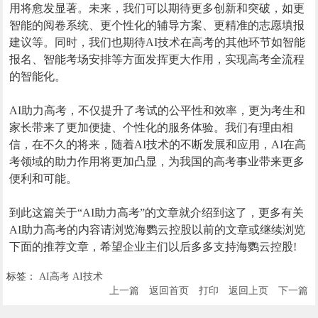
用将愈发显著。未来，我们可以期待更多创新和突破，如更
智能的阅卷系统、更个性化的辅导方案、更精准的志愿填报
建议等。同时，我们也期待AI技术在高考的其他环节如智能
报名、智能考场安排等方面发挥更大作用，实现高考全流程
的智能化。
AI助力高考，不仅提升了考试的公平性和效率，更为考生和
家长带来了更加便捷、个性化的服务体验。我们有理由相
信，在不久的将来，随着AI技术的不断发展和应用，AI在高
考领域的助力作用将更加凸显，为我国的高考事业带来更多
便利和可能。
到此这篇关于“AI助力高考”的文章就介绍到这了，更多有关
AI助力高考的内容请浏览海鹦云控股以前的文章或继续浏览
下面的推荐文章，希望企业主们以后多多支持海鹦云控股!
标签：
AI高考
AI技术
上一篇
返回首页
打印
返回上页
下一篇