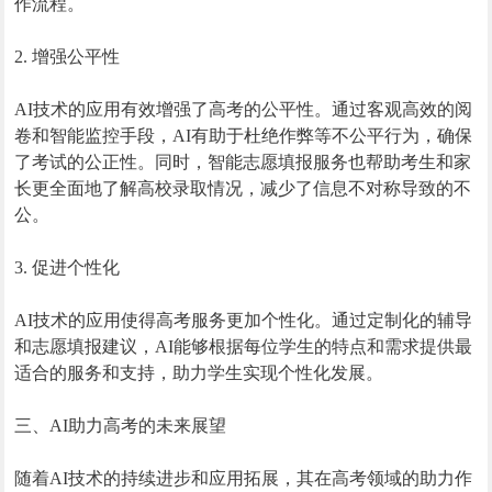
作流程。
2. 增强公平性
AI技术的应用有效增强了高考的公平性。通过客观高效的阅
卷和智能监控手段，AI有助于杜绝作弊等不公平行为，确保
了考试的公正性。同时，智能志愿填报服务也帮助考生和家
长更全面地了解高校录取情况，减少了信息不对称导致的不
公。
3. 促进个性化
AI技术的应用使得高考服务更加个性化。通过定制化的辅导
和志愿填报建议，AI能够根据每位学生的特点和需求提供最
适合的服务和支持，助力学生实现个性化发展。
三、AI助力高考的未来展望
随着AI技术的持续进步和应用拓展，其在高考领域的助力作