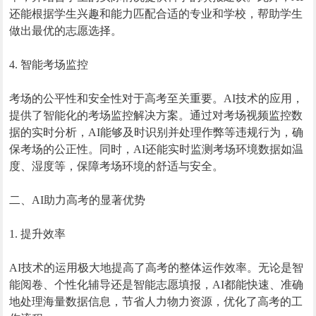
还能根据学生兴趣和能力匹配合适的专业和学校，帮助学生
做出最优的志愿选择。
4. 智能考场监控
考场的公平性和安全性对于高考至关重要。AI技术的应用，
提供了智能化的考场监控解决方案。通过对考场视频监控数
据的实时分析，AI能够及时识别并处理作弊等违规行为，确
保考场的公正性。同时，AI还能实时监测考场环境数据如温
度、湿度等，保障考场环境的舒适与安全。
二、AI助力高考的显著优势
1. 提升效率
AI技术的运用极大地提高了高考的整体运作效率。无论是智
能阅卷、个性化辅导还是智能志愿填报，AI都能快速、准确
地处理海量数据信息，节省人力物力资源，优化了高考的工