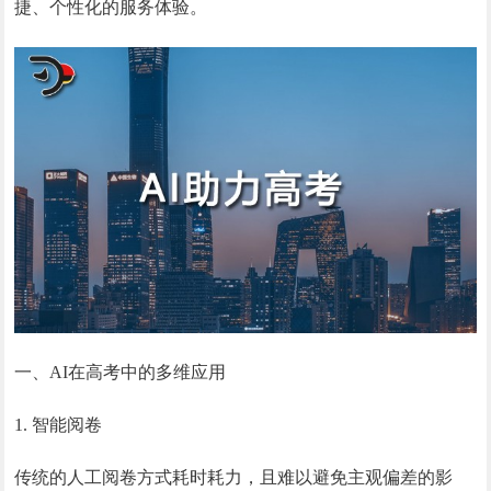
捷、个性化的服务体验。
一、AI在高考中的多维应用
1. 智能阅卷
传统的人工阅卷方式耗时耗力，且难以避免主观偏差的影